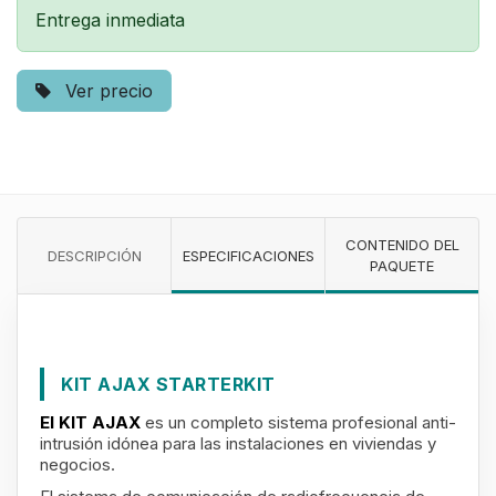
Entrega inmediata
Ver precio
CONTENIDO DEL
DESCRIPCIÓN
ESPECIFICACIONES
PAQUETE
KIT AJAX STARTERKIT
El KIT AJAX
es un completo sistema profesional anti-
intrusión idónea para las instalaciones en viviendas y
negocios.