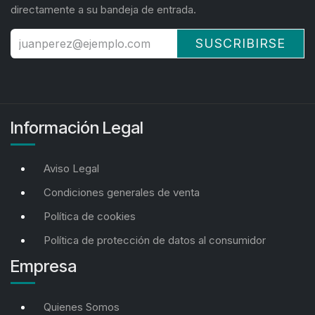
directamente a su bandeja de entrada.
SUSCRIBIRSE
Información Legal
Aviso Legal
Condiciones generales de venta
Política de cookies
Política de protección de datos al consumidor
Empresa
Quienes Somos