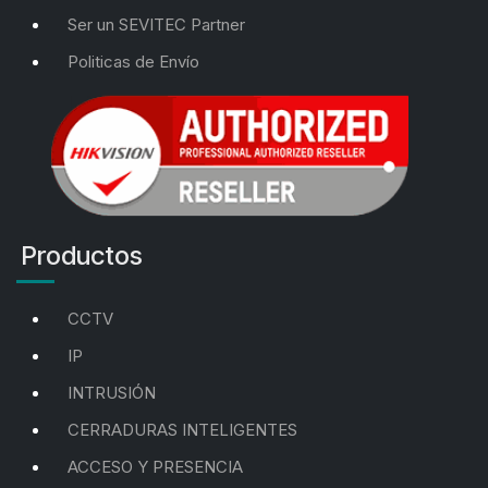
Ser un SEVITEC Partner
Politicas de Envío
Productos
CCTV
IP
INTRUSIÓN
CERRADURAS INTELIGENTES
ACCESO Y PRESENCIA