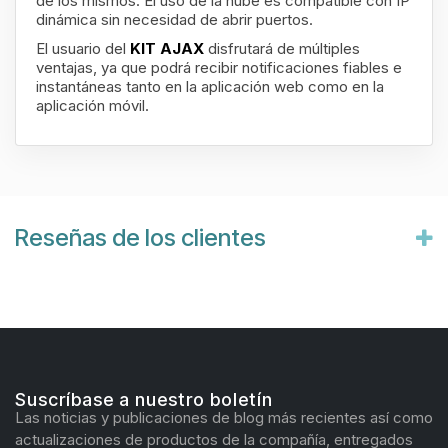
de los mismos. El uso de la nube es compatible con IP
dinámica sin necesidad de abrir puertos.
El usuario del
KIT AJAX
disfrutará de múltiples
ventajas, ya que podrá recibir notificaciones fiables e
instantáneas tanto en la aplicación web como en la
aplicación móvil.
Reseñas de los clientes
Suscríbase a nuestro boletín
Las noticias y publicaciones de blog más recientes así como
actualizaciones de productos de la compañía, entregados