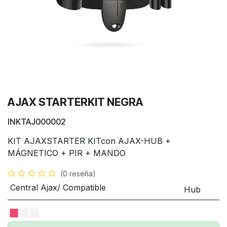
AJAX STARTERKIT NEGRA
INKTAJ000002
KIT AJAXSTARTER KITcon AJAX-HUB +
MÁGNETICO + PIR + MANDO
(0 reseña)
Central Ajax/ Compatible
Hub