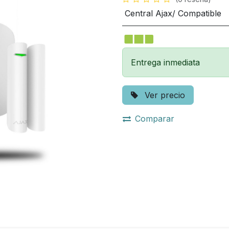
Central Ajax/ Compatible
Entrega inmediata
Ver precio
Comparar