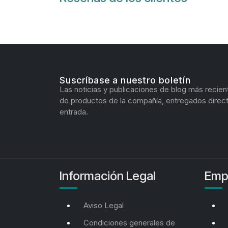
Suscríbase a nuestro boletín
Las noticias y publicaciones de blog más recien
de productos de la compañía, entregados direc
entrada.
Información Legal
Emp
Aviso Legal
Condiciones generales de