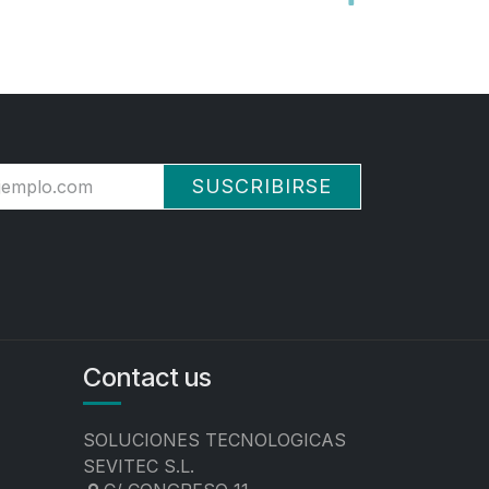
SUSCRIBIRSE
Contact us
SOLUCIONES TECNOLOGICAS
SEVITEC S.L.