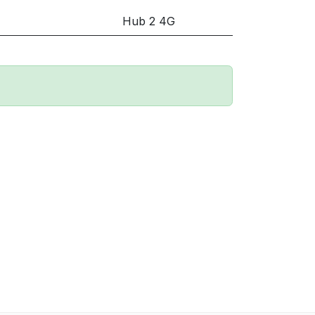
Hub 2 4G