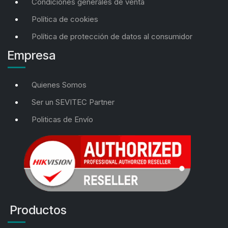
Condiciones generales de venta
Política de cookies
Política de protección de datos al consumidor
Empresa
Quienes Somos
Ser un SEVITEC Partner
Politicas de Envío
Productos