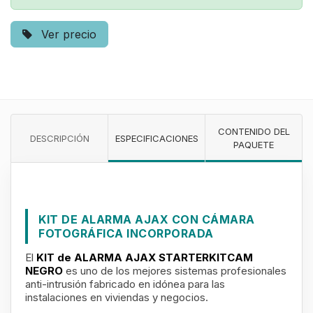
Ver precio
CONTENIDO DEL
DESCRIPCIÓN
ESPECIFICACIONES
PAQUETE
KIT DE ALARMA AJAX CON CÁMARA
FOTOGRÁFICA INCORPORADA
El
KIT de ALARMA AJAX STARTERKITCAM
NEGRO
es uno de los mejores sistemas profesionales
anti-intrusión fabricado en idónea para las
instalaciones en viviendas y negocios.