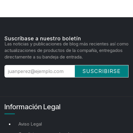
Suscríbase a nuestro boletín
Las noticias y publicaciones de blog más recientes así como
actualizaciones de productos de la compañía, entregados
directamente a su bandeja de entrada.
SUSCRIBIRSE
Información Legal
Aviso Legal