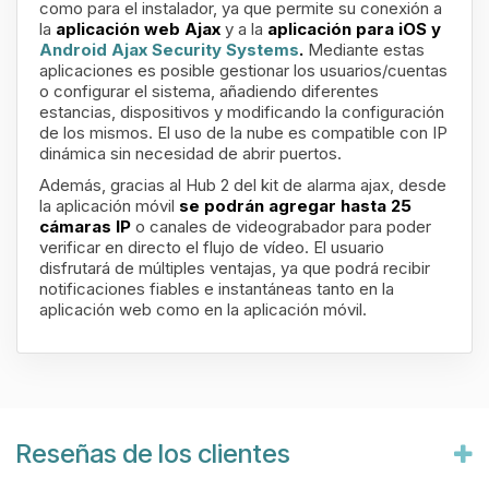
como para el instalador, ya que permite su conexión a
la
aplicación web Ajax
y a la
aplicación para iOS y
Android Ajax Security Systems
.
Mediante estas
aplicaciones es posible gestionar los usuarios/cuentas
o configurar el sistema, añadiendo diferentes
estancias, dispositivos y modificando la configuración
de los mismos. El uso de la nube es compatible con IP
dinámica sin necesidad de abrir puertos.
Además, gracias al Hub 2 del kit de alarma ajax, desde
la aplicación móvil
se podrán agregar hasta 25
cámaras IP
o canales de videograbador para poder
verificar en directo el flujo de vídeo. El usuario
disfrutará de múltiples ventajas, ya que podrá recibir
notificaciones fiables e instantáneas tanto en la
aplicación web como en la aplicación móvil.
Reseñas de los clientes