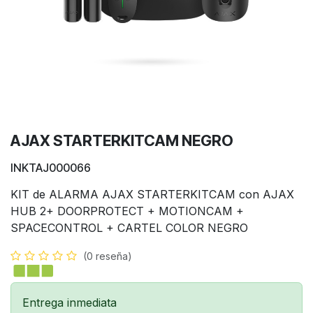
AJAX STARTERKITCAM NEGRO
INKTAJ000066
KIT de ALARMA AJAX STARTERKITCAM con AJAX
HUB 2+ DOORPROTECT + MOTIONCAM +
SPACECONTROL + CARTEL COLOR NEGRO
(0 reseña)
Entrega inmediata