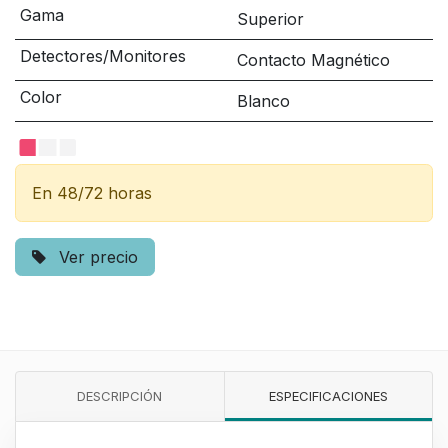
Gama
Superior
Detectores/Monitores
Contacto Magnético
Color
Blanco
En 48/72 horas
Ver precio
DESCRIPCIÓN
ESPECIFICACIONES