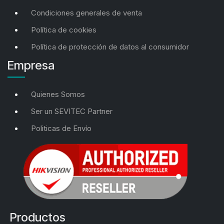
Condiciones generales de venta
Política de cookies
Política de protección de datos al consumidor
Empresa
Quienes Somos
Ser un SEVITEC Partner
Politicas de Envío
Productos