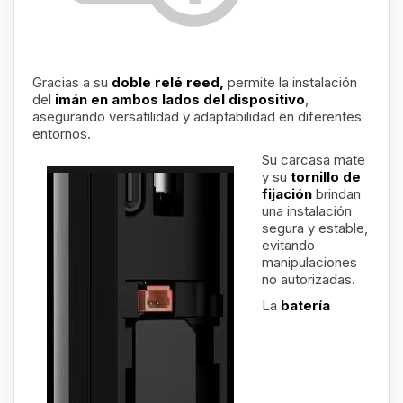
Gracias a su
doble relé reed,
permite la instalación
del
imán en ambos lados del dispositivo
,
asegurando versatilidad y adaptabilidad en diferentes
entornos.
Su carcasa mate
y su
tornillo de
fijación
brindan
una instalación
segura y estable,
evitando
manipulaciones
no autorizadas.
La
batería