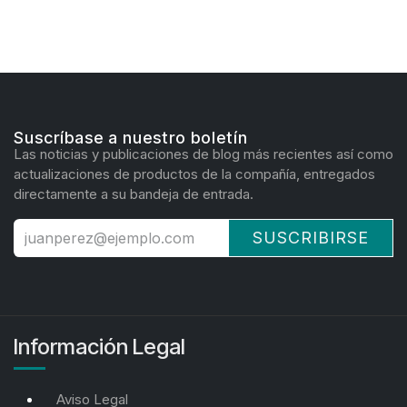
Suscríbase a nuestro boletín
Las noticias y publicaciones de blog más recientes así como
actualizaciones de productos de la compañía, entregados
directamente a su bandeja de entrada.
SUSCRIBIRSE
Información Legal
Aviso Legal