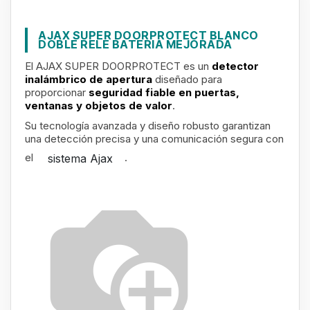
AJAX SUPER DOORPROTECT BLANCO
DOBLE RELE BATERIA MEJORADA
El AJAX SUPER DOORPROTECT es un
detector
inalámbrico de apertura
diseñado para
proporcionar
seguridad fiable en puertas,
ventanas y objetos de valor
.
Su tecnología avanzada y diseño robusto garantizan
una detección precisa y una comunicación segura con
el
.
sistema Ajax