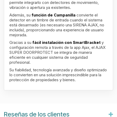
permite integrarlo con detectores de movimiento,
vibración o apertura ya existentes.
Además, su
función de Campanilla
convierte el
detector en un timbre de entrada cuando el sistema
está desarmado (es necesario una SIRENA AJAX, no
incluida), proporcionando una experiencia de usuario
mejorada.
Gracias a su
fácil instalación con SmartBracket
y
configuración remota a través de la app Ajax, el AJAX
SUPER DOORPROTECT se integra de manera
eficiente en cualquier sistema de seguridad
profesional.
Su fiabilidad, tecnología avanzada y diseño optimizado
lo convierten en una solución imprescindible para la
protección de propiedades y bienes.
Reseñas de los clientes