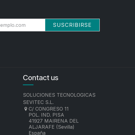
SUSCRIBIRSE
Contact us
SOLUCIONES TECNOLOGICAS
SEVITEC S.L.
C/ CONGRESO 11
POL. IND. PISA
41927 MAIRENA DEL
ALJARAFE (Sevilla)
España