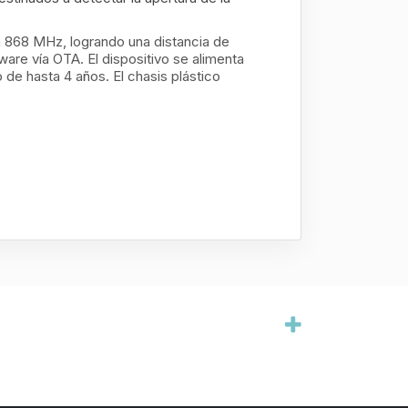
 a 868 MHz, logrando una distancia de
are vía OTA. El dispositivo se alimenta
de hasta 4 años. El chasis plástico