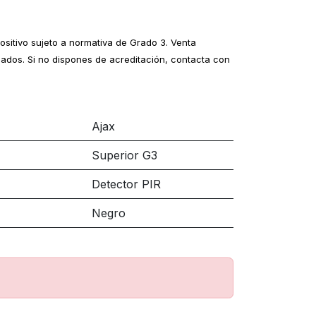
positivo sujeto a normativa de Grado 3. Venta
ados. Si no dispones de acreditación, contacta con
Ajax
Superior G3
Detector PIR
Negro