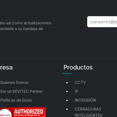
tes así como actualizaciones
tamente a su bandeja de
resa
Productos
Quienes Somos
CCTV
Ser un SEVITEC Partner
IP
Politicas de Envío
INTRUSIÓN
CERRADURAS
INTELIGENTES