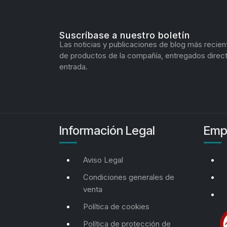
Suscríbase a nuestro boletín
Las noticias y publicaciones de blog más recien
de productos de la compañía, entregados direc
entrada.
Información Legal
Emp
Aviso Legal
Condiciones generales de
venta
Política de cookies
Política de protección de