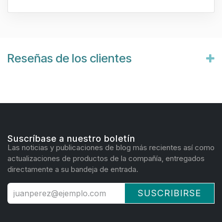
Reseñas de los clientes
Suscríbase a nuestro boletín
Las noticias y publicaciones de blog más recientes así como
actualizaciones de productos de la compañía, entregados
directamente a su bandeja de entrada.
SUSCRIBIRSE