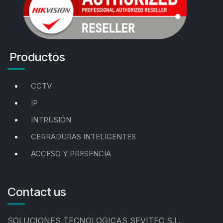
Productos
CCTV
IP
INTRUSIÓN
CERRADURAS INTELIGENTES
ACCESO Y PRESENCIA
Contact us
SOLUCIONES TECNOLOGICAS SEVITEC S.L.