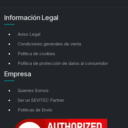
Información Legal
Aviso Legal
Condiciones generales de venta
Política de cookies
Política de protección de datos al consumidor
Empresa
Quienes Somos
Ser un SEVITEC Partner
Politicas de Envío