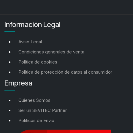
Información Legal
Aviso Legal
Condiciones generales de venta
Política de cookies
Política de protección de datos al consumidor
Empresa
Quienes Somos
Ser un SEVITEC Partner
Politicas de Envío