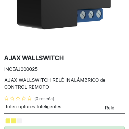
AJAX WALLSWITCH
INCEAJ000025
AJAX WALLSWITCH RELÉ INALÁMBRICO de
CONTROL REMOTO
(0 reseña)
Interruptores Inteligentes
Relé