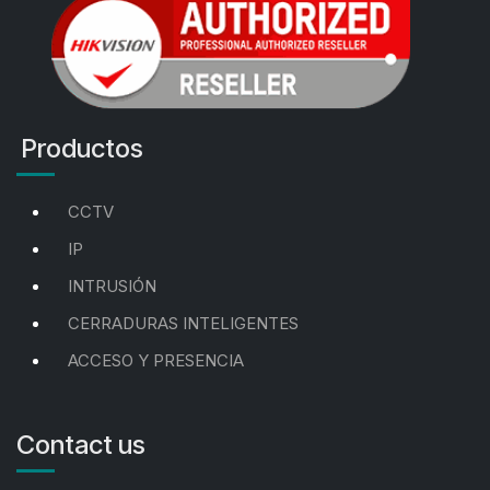
Productos
CCTV
IP
INTRUSIÓN
CERRADURAS INTELIGENTES
ACCESO Y PRESENCIA
Contact us