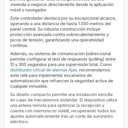
vivienda o negocio directamente desde la aplicación
móvil o navegador.
Este controlador destaca por su excepcional alcance,
operando a una distancia de hasta 1.000 metros del
panel central. Su robusta construcción incluye
protección avanzada contra sobrecalentamiento y
picos de tensión, garantizando una operatividad
continua.
Además, su sistema de comunicación bidireccional
permite configurar el test de respuesta (polling) entre
12 y 300 segundos para una supervisión total. Como
distribuidor oficial de alarmas Ajax
, recomendamos
este relé para implementar escenarios de
automatización que refuercen la seguridad activa de
cualquier inmueble.
Su diseño compacto permite una instalación sencilla
en cajas de mecanismos estándar. El dispositivo utiliza
una antena remota para optimizar la recepción y
cuenta con memoria no volátil, recuperando todos los
ajustes automáticamente tras un corte de suministro
eléctrico.