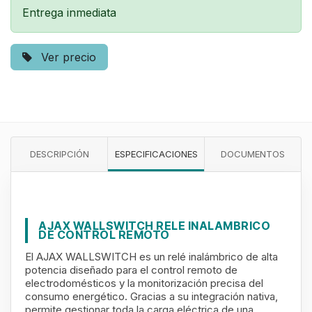
Entrega inmediata
Ver precio
DESCRIPCIÓN
ESPECIFICACIONES
DOCUMENTOS
AJAX WALLSWITCH RELE INALAMBRICO
DE CONTROL REMOTO
El AJAX WALLSWITCH es un relé inalámbrico de alta
potencia diseñado para el control remoto de
electrodomésticos y la monitorización precisa del
consumo energético. Gracias a su integración nativa,
permite gestionar toda la carga eléctrica de una