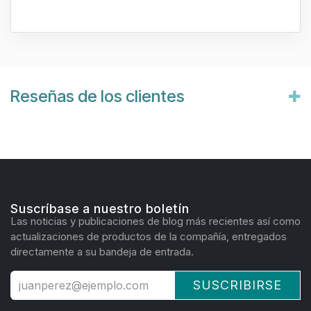
Reseñas de los clientes
Suscríbase a nuestro boletín
Las noticias y publicaciones de blog más recientes así como
actualizaciones de productos de la compañía, entregados
directamente a su bandeja de entrada.
SUSCRIBIRSE