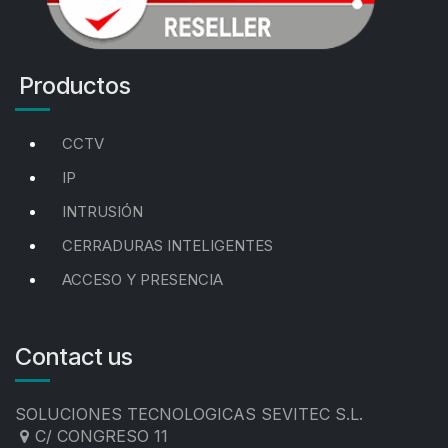
Productos
CCTV
IP
INTRUSIÓN
CERRADURAS INTELIGENTES
ACCESO Y PRESENCIA
Contact us
SOLUCIONES TECNOLOGICAS SEVITEC S.L.
C/ CONGRESO 11