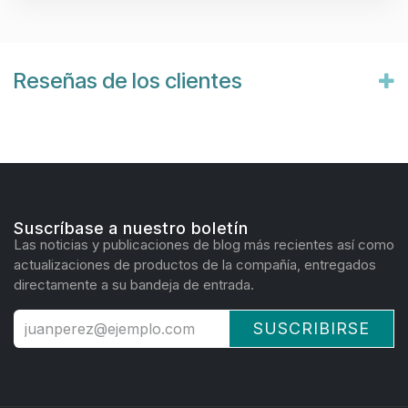
Reseñas de los clientes
Suscríbase a nuestro boletín
Las noticias y publicaciones de blog más recientes así como
actualizaciones de productos de la compañía, entregados
directamente a su bandeja de entrada.
SUSCRIBIRSE