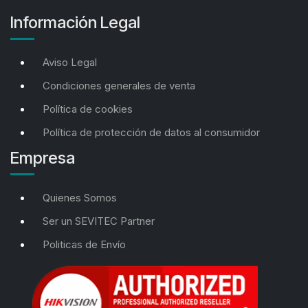
Información Legal
Aviso Legal
Condiciones generales de venta
Política de cookies
Política de protección de datos al consumidor
Empresa
Quienes Somos
Ser un SEVITEC Partner
Politicas de Envío