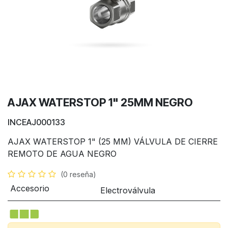
AJAX WATERSTOP 1" 25MM NEGRO
INCEAJ000133
AJAX WATERSTOP 1" (25 MM) VÁLVULA DE CIERRE
REMOTO DE AGUA NEGRO
(0 reseña)
Accesorio
Electroválvula