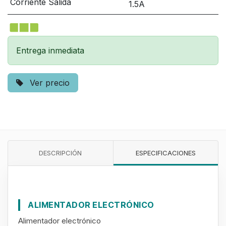
Corriente Salida
1.5A
Entrega inmediata
Ver precio
DESCRIPCIÓN
ESPECIFICACIONES
ALIMENTADOR ELECTRÓNICO
Alimentador electrónico