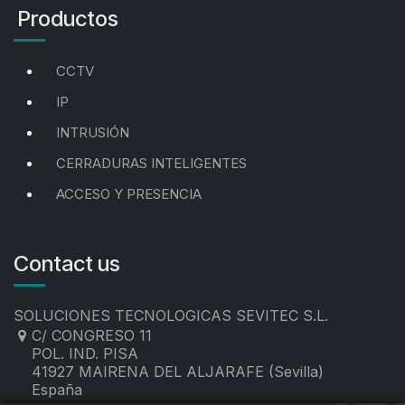
Productos
CCTV
IP
INTRUSIÓN
CERRADURAS INTELIGENTES
ACCESO Y PRESENCIA
Contact us
SOLUCIONES TECNOLOGICAS SEVITEC S.L.
C/ CONGRESO 11
POL. IND. PISA
41927 MAIRENA DEL ALJARAFE (Sevilla)
España