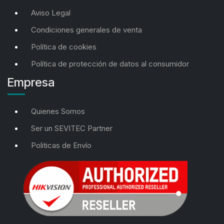
Aviso Legal
Condiciones generales de venta
Política de cookies
Política de protección de datos al consumidor
Empresa
Quienes Somos
Ser un SEVITEC Partner
Politicas de Envío