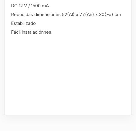
DC 12 V / 1500 mA
Reducidas dimensiones 52(Al) x 77(An) x 30(Fo) cm
Estabilizado
Fácil instalaciónnes.