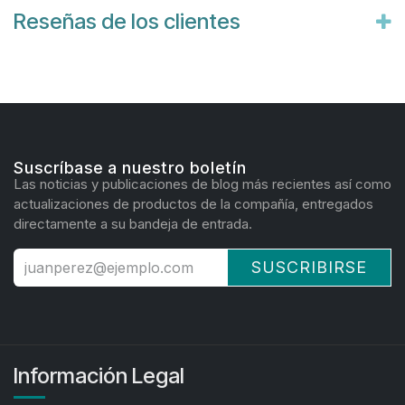
Reseñas de los clientes
Suscríbase a nuestro boletín
Las noticias y publicaciones de blog más recientes así como
actualizaciones de productos de la compañía, entregados
directamente a su bandeja de entrada.
SUSCRIBIRSE
Información Legal