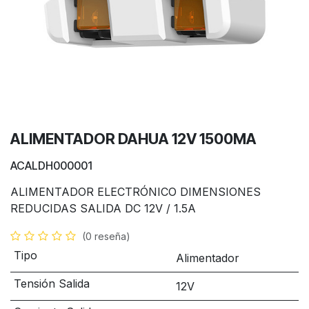
ALIMENTADOR DAHUA 12V 1500MA
ACALDH000001
ALIMENTADOR ELECTRÓNICO DIMENSIONES
REDUCIDAS SALIDA DC 12V / 1.5A
(0 reseña)
Tipo
Alimentador
Tensión Salida
12V