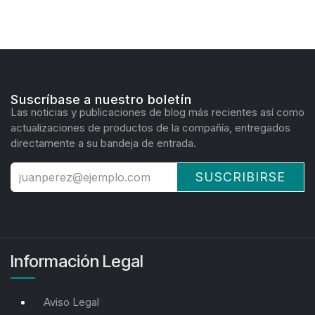
Suscríbase a nuestro boletín
Las noticias y publicaciones de blog más recientes así como
actualizaciones de productos de la compañía, entregados
directamente a su bandeja de entrada.
SUSCRIBIRSE
Información Legal
Aviso Legal