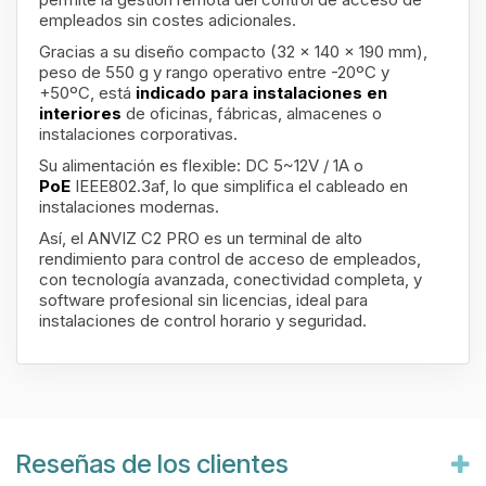
empleados sin costes adicionales.
Gracias a su diseño compacto (32 x 140 x 190 mm),
peso de 550 g y rango operativo entre -20ºC y
+50ºC, está
indicado para instalaciones en
interiores
de oficinas, fábricas, almacenes o
instalaciones corporativas.
Su alimentación es flexible: DC 5~12V / 1A o
PoE
IEEE802.3af, lo que simplifica el cableado en
instalaciones modernas.
Así, el ANVIZ C2 PRO es un terminal de alto
rendimiento para control de acceso de empleados,
con tecnología avanzada, conectividad completa, y
software profesional sin licencias, ideal para
instalaciones de control horario y seguridad.
Reseñas de los clientes