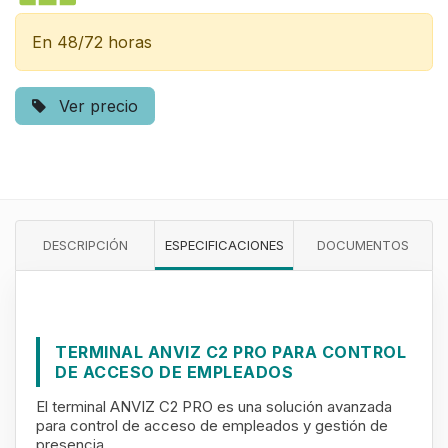
En 48/72 horas
Ver precio
DESCRIPCIÓN
ESPECIFICACIONES
DOCUMENTOS
TERMINAL ANVIZ C2 PRO PARA CONTROL
DE ACCESO DE EMPLEADOS
El terminal ANVIZ C2 PRO es una solución avanzada
para control de acceso de empleados y gestión de
presencia.