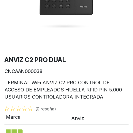
ANVIZ C2 PRO DUAL
CNCAAN000038
TERMINAL WiFi ANVIZ C2 PRO CONTROL DE
ACCESO DE EMPLEADOS HUELLA RFID PIN 5.000
USUARIOS CONTROLADORA INTEGRADA
(0 reseña)
Marca
Anviz