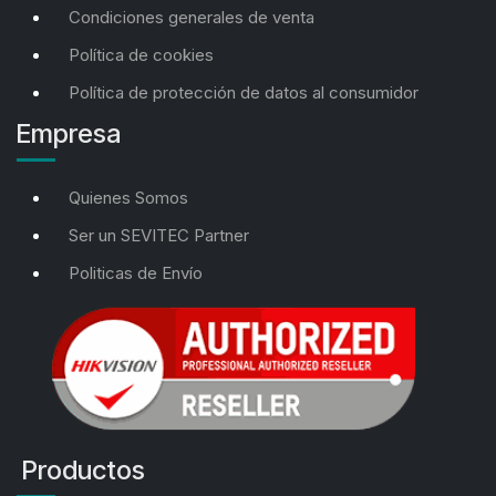
Condiciones generales de venta
Política de cookies
Política de protección de datos al consumidor
Empresa
Quienes Somos
Ser un SEVITEC Partner
Politicas de Envío
Productos