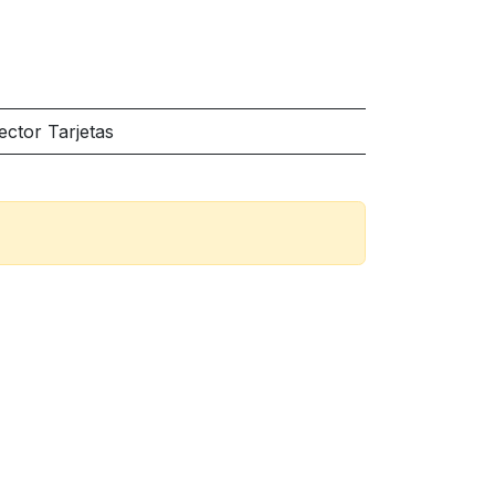
ector Tarjetas