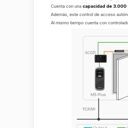
Cuenta con una
capacidad de 3.000 h
Además, este control de acceso autóno
Al mismo tiempo cuenta con controlador