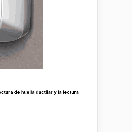
ctura de huella dactilar y la lectura