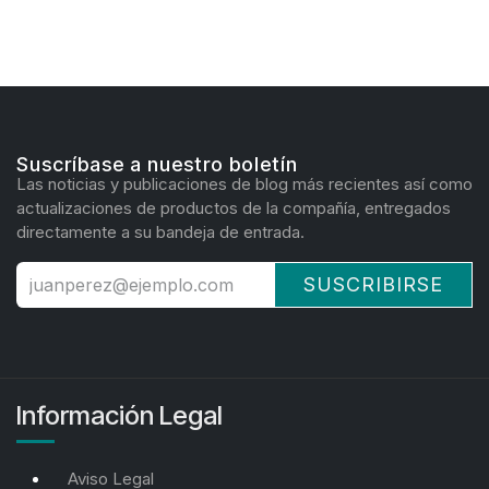
Suscríbase a nuestro boletín
Las noticias y publicaciones de blog más recientes así como
actualizaciones de productos de la compañía, entregados
directamente a su bandeja de entrada.
SUSCRIBIRSE
Información Legal
Aviso Legal