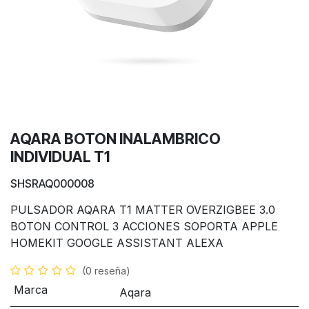
AQARA BOTON INALAMBRICO
INDIVIDUAL T1
SHSRAQ000008
PULSADOR AQARA T1 MATTER OVERZIGBEE 3.0
BOTON CONTROL 3 ACCIONES SOPORTA APPLE
HOMEKIT GOOGLE ASSISTANT ALEXA
(0 reseña)
Marca
Aqara