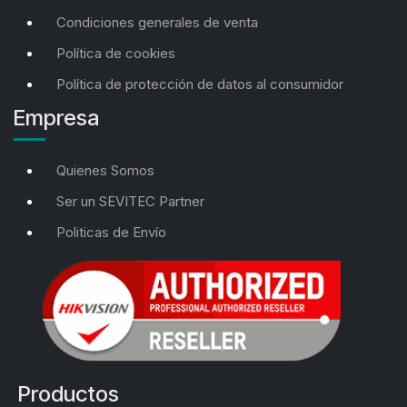
Condiciones generales de venta
Política de cookies
Política de protección de datos al consumidor
Empresa
Quienes Somos
Ser un SEVITEC Partner
Politicas de Envío
Productos