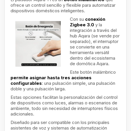
ofrece un control sencillo y flexible para automatizar
dispositivos domésticos inteligentes.
Con su
conexión
Zigbee 3.0
y la
integración a través del
hub Aqara (se vende por
separado), el interruptor
se convierte en una
herramienta versátil
dentro del ecosistema
de domótica Aqara.
Este botón inalámbrico
permite asignar hasta tres acciones
configurables
: una pulsación simple, una pulsación
doble y una pulsación larga.
Estas opciones facilitan la personalización del control
de dispositivos como luces, alarmas o escenarios de
ambiente, todo sin necesidad de interruptores físicos
adicionales.
Diseñado para ser compatible con los principales
asistentes de voz y sistemas de automatización