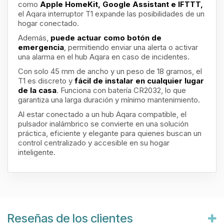
como
Apple HomeKit, Google Assistant e IFTTT,
el Aqara interruptor T1 expande las posibilidades de un
hogar conectado.
Además,
puede actuar como botón de
emergencia
, permitiendo enviar una alerta o activar
una alarma en el hub Aqara en caso de incidentes.
Con solo 45 mm de ancho y un peso de 18 gramos, el
T1 es discreto y
fácil de instalar en cualquier lugar
de la casa
. Funciona con batería CR2032, lo que
garantiza una larga duración y mínimo mantenimiento.
Al estar conectado a un hub Aqara compatible, el
pulsador inalámbrico se convierte en una solución
práctica, eficiente y elegante para quienes buscan un
control centralizado y accesible en su hogar
inteligente.
Reseñas de los clientes