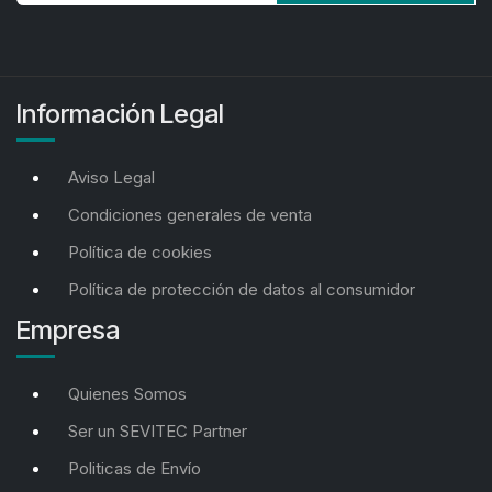
Información Legal
Aviso Legal
Condiciones generales de venta
Política de cookies
Política de protección de datos al consumidor
Empresa
Quienes Somos
Ser un SEVITEC Partner
Politicas de Envío