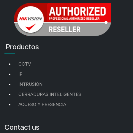
Productos
CCTV
IP
INTRUSIÓN
CERRADURAS INTELIGENTES
ACCESO Y PRESENCIA
Contact us