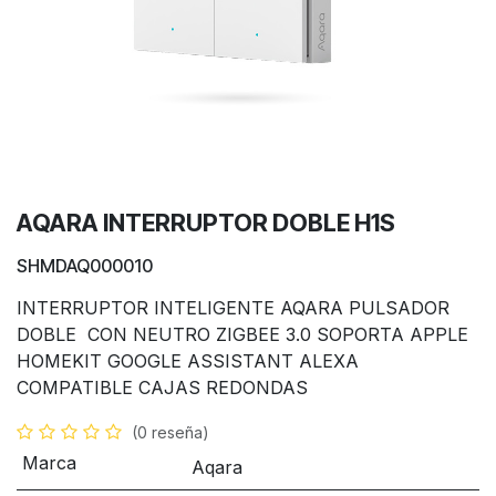
AQARA INTERRUPTOR DOBLE H1S
SHMDAQ000010
INTERRUPTOR INTELIGENTE AQARA PULSADOR
DOBLE CON NEUTRO ZIGBEE 3.0 SOPORTA APPLE
HOMEKIT GOOGLE ASSISTANT ALEXA
COMPATIBLE CAJAS REDONDAS
(0 reseña)
Marca
Aqara