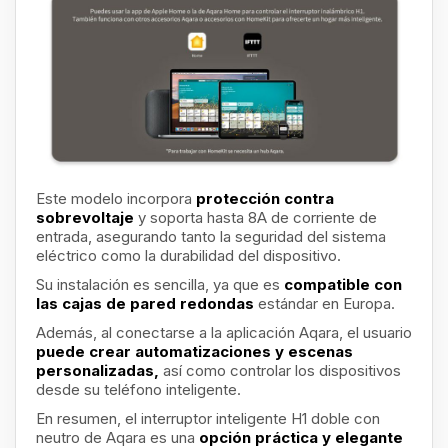
Este modelo incorpora
protección contra
sobrevoltaje
y soporta hasta 8A de corriente de
entrada, asegurando tanto la seguridad del sistema
eléctrico como la durabilidad del dispositivo.
Su instalación es sencilla, ya que es
compatible con
las cajas de pared redondas
estándar en Europa.
Además, al conectarse a la aplicación Aqara, el usuario
puede crear automatizaciones y escenas
personalizadas,
así como controlar los dispositivos
desde su teléfono inteligente.
En resumen, el interruptor inteligente H1 doble con
neutro de Aqara es una
opción práctica y elegante