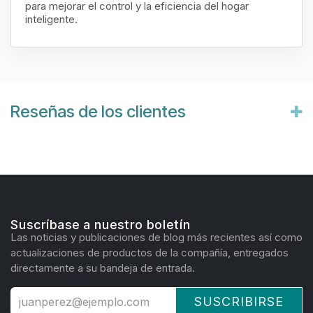
para mejorar el control y la eficiencia del hogar
inteligente.
Reseñas de los clientes
Suscríbase a nuestro boletín
Las noticias y publicaciones de blog más recientes así como
actualizaciones de productos de la compañía, entregados
directamente a su bandeja de entrada.
SUSCRIBIRSE