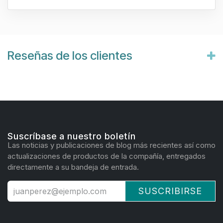
Reseñas de los clientes
Suscríbase a nuestro boletín
Las noticias y publicaciones de blog más recientes así como
actualizaciones de productos de la compañía, entregados
directamente a su bandeja de entrada.
SUSCRIBIRSE