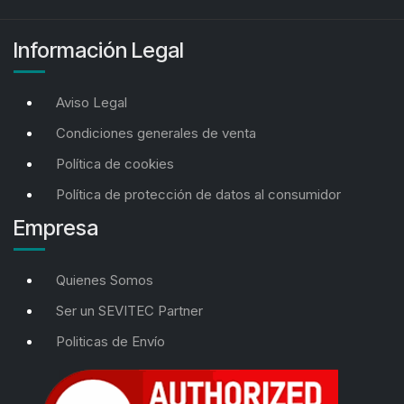
Información Legal
Aviso Legal
Condiciones generales de venta
Política de cookies
Política de protección de datos al consumidor
Empresa
Quienes Somos
Ser un SEVITEC Partner
Politicas de Envío