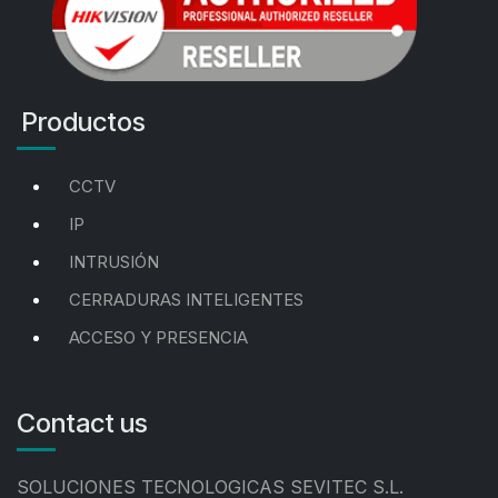
Productos
CCTV
IP
INTRUSIÓN
CERRADURAS INTELIGENTES
ACCESO Y PRESENCIA
Contact us
SOLUCIONES TECNOLOGICAS SEVITEC S.L.