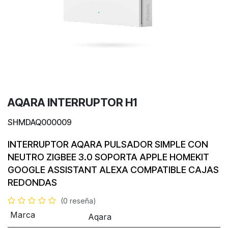
AQARA INTERRUPTOR H1
SHMDAQ000009
INTERRUPTOR AQARA
PULSADOR SIMPLE
CON
NEUTRO
ZIGBEE 3.0
SOPORTA APPLE HOMEKIT
GOOGLE ASSISTANT ALEXA
COMPATIBLE CAJAS
REDONDAS
(0 reseña)
Marca
Aqara