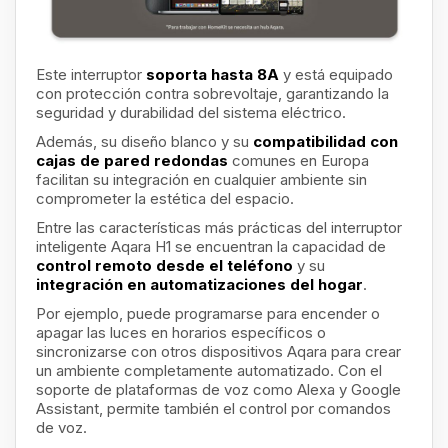
Este interruptor
soporta hasta 8A
y está equipado
con protección contra sobrevoltaje, garantizando la
seguridad y durabilidad del sistema eléctrico.
Además, su diseño blanco y su
compatibilidad con
cajas de pared redondas
comunes en Europa
facilitan su integración en cualquier ambiente sin
comprometer la estética del espacio.
Entre las características más prácticas del interruptor
inteligente Aqara H1 se encuentran la capacidad de
control remoto desde el teléfono
y su
integración en automatizaciones del hogar
.
Por ejemplo, puede programarse para encender o
apagar las luces en horarios específicos o
sincronizarse con otros dispositivos Aqara para crear
un ambiente completamente automatizado. Con el
soporte de plataformas de voz como Alexa y Google
Assistant, permite también el control por comandos
de voz.