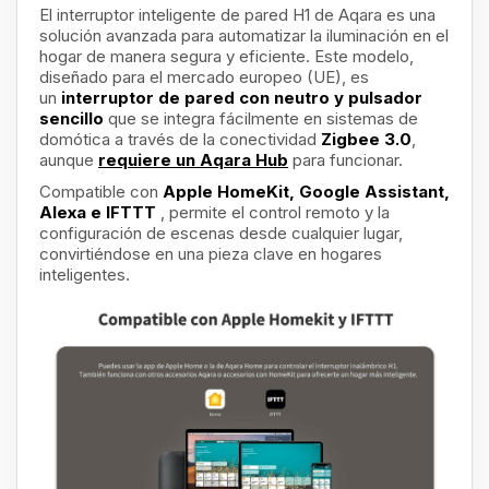
El interruptor inteligente de pared H1 de Aqara es una
solución avanzada para automatizar la iluminación en el
hogar de manera segura y eficiente. Este modelo,
diseñado para el mercado europeo (UE), es
un
interruptor de pared con neutro y pulsador
sencillo
que se integra fácilmente en sistemas de
domótica a través de la conectividad
Zigbee 3.0
,
aunque
requiere un Aqara Hub
para funcionar.
Compatible con
Apple HomeKit, Google Assistant,
Alexa e IFTTT
, permite el control remoto y la
configuración de escenas desde cualquier lugar,
convirtiéndose en una pieza clave en hogares
inteligentes.