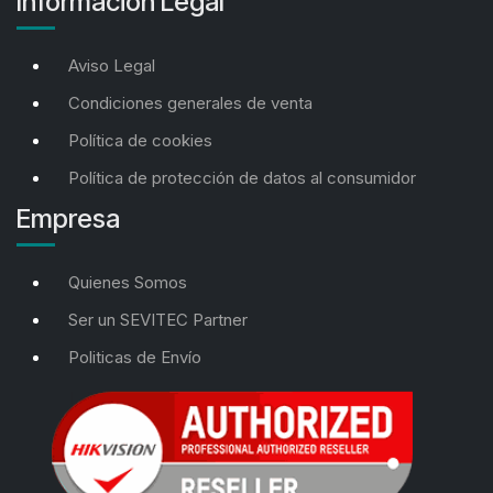
Información Legal
Aviso Legal
Condiciones generales de venta
Política de cookies
Política de protección de datos al consumidor
Empresa
Quienes Somos
Ser un SEVITEC Partner
Politicas de Envío