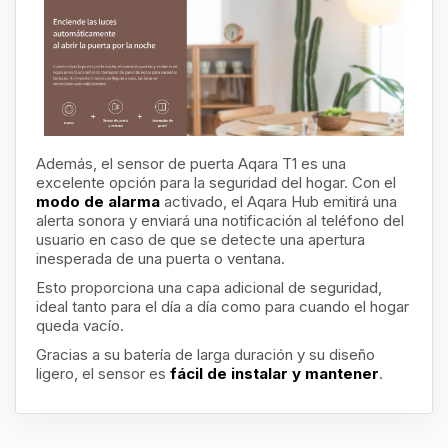
Además, el sensor de puerta Aqara T1 es una
excelente opción para la seguridad del hogar. Con el
modo de alarma
activado, el Aqara Hub emitirá una
alerta sonora y enviará una notificación al teléfono del
usuario en caso de que se detecte una apertura
inesperada de una puerta o ventana.
Esto proporciona una capa adicional de seguridad,
ideal tanto para el día a día como para cuando el hogar
queda vacío.
Gracias a su batería de larga duración y su diseño
ligero, el sensor es
fácil de instalar y mantener
.