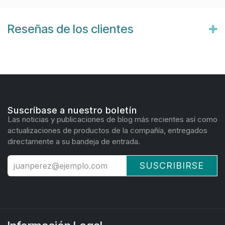
Reseñas de los clientes
Suscríbase a nuestro boletín
Las noticias y publicaciones de blog más recientes así como
actualizaciones de productos de la compañía, entregados
directamente a su bandeja de entrada.
SUSCRIBIRSE