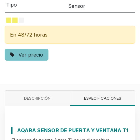
Tipo
Sensor
En 48/72 horas
Ver precio
DESCRIPCIÓN
ESPECIFICACIONES
AQARA SENSOR DE PUERTA Y VENTANA T1