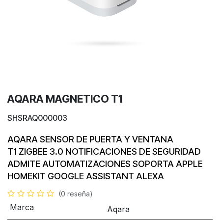
AQARA MAGNETICO T1
SHSRAQ000003
AQARA SENSOR DE PUERTA Y VENTANA
T1
ZIGBEE 3.0
NOTIFICACIONES DE SEGURIDAD
ADMITE AUTOMATIZACIONES
SOPORTA APPLE
HOMEKIT GOOGLE ASSISTANT ALEXA
(0 reseña)
Marca
Aqara