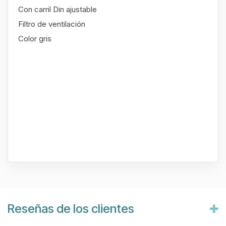
Con carril Din ajustable
Filtro de ventilación
Color gris
Reseñas de los clientes