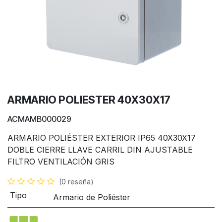
ARMARIO POLIESTER 40X30X17
ACMAMB000029
ARMARIO POLIÉSTER EXTERIOR IP65 40X30X17
DOBLE CIERRE LLAVE CARRIL DIN AJUSTABLE
FILTRO VENTILACIÓN GRIS
(0 reseña)
Tipo
Armario de Poliéster