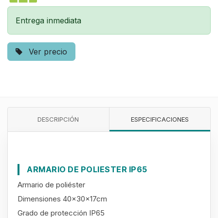
Entrega inmediata
Ver precio
DESCRIPCIÓN
ESPECIFICACIONES
ARMARIO DE POLIESTER IP65
Armario de poliéster
Dimensiones 40x30x17cm
Grado de protección IP65