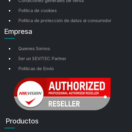
Condiciones generales de venta
Política de cookies
Política de protección de datos al consumidor
Empresa
Quienes Somos
Ser un SEVITEC Partner
Politicas de Envío
Productos