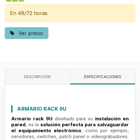
En 48/72 horas
Ver precio
DESCRIPCIÓN
ESPECIFICACIONES
ARMARIO RACK 9U
Armario rack 9U
diseñado para su
instalación en
pared
, es la
solución perfecta para salvaguardar
el equipamiento electrónico
, como por ejemplo,
servidores, switches, patch panel o videograbadores.