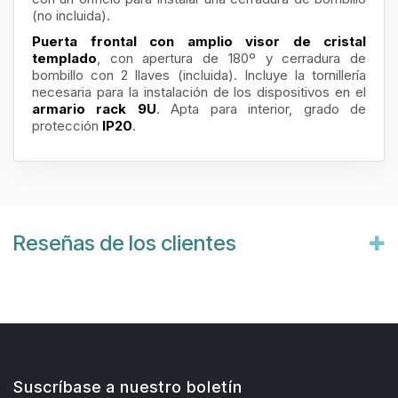
(no incluida).
Puerta frontal con amplio visor de cristal
templado
, con apertura de 180º y cerradura de
bombillo con 2 llaves (incluida). Incluye la tornillería
necesaria para la instalación de los dispositivos en el
armario rack 9U
. Apta para interior, grado de
protección
IP20
.
Reseñas de los clientes
Suscríbase a nuestro boletín