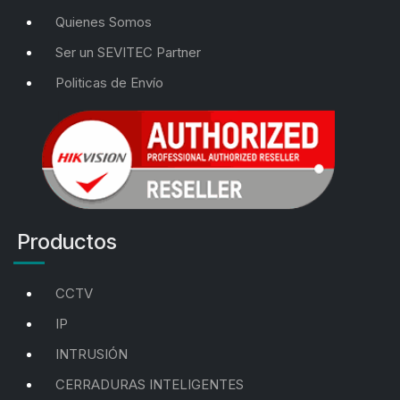
Quienes Somos
Ser un SEVITEC Partner
Politicas de Envío
Productos
CCTV
IP
INTRUSIÓN
CERRADURAS INTELIGENTES