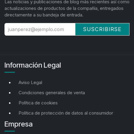
Las noticias y publicaciones de blog más recientes así como
actualizaciones de productos de la compañía, entregados
directamente a su bandeja de entrada.
SUSCRIBIRSE
Información Legal
Aviso Legal
Condiciones generales de venta
Política de cookies
Política de protección de datos al consumidor
Empresa