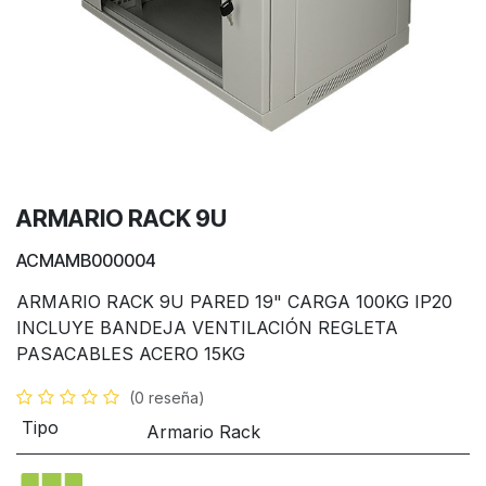
ARMARIO RACK 9U
ACMAMB000004
ARMARIO RACK 9U PARED 19" CARGA 100KG IP20
INCLUYE BANDEJA VENTILACIÓN REGLETA
PASACABLES ACERO 15KG
(0 reseña)
Tipo
Armario Rack