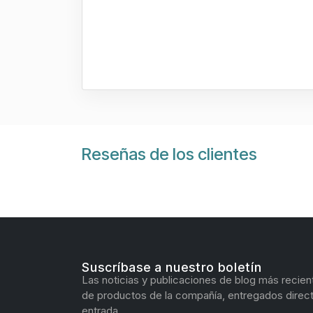
Reseñas de los clientes
Suscríbase a nuestro boletín
Las noticias y publicaciones de blog más recien
de productos de la compañía, entregados direc
entrada.