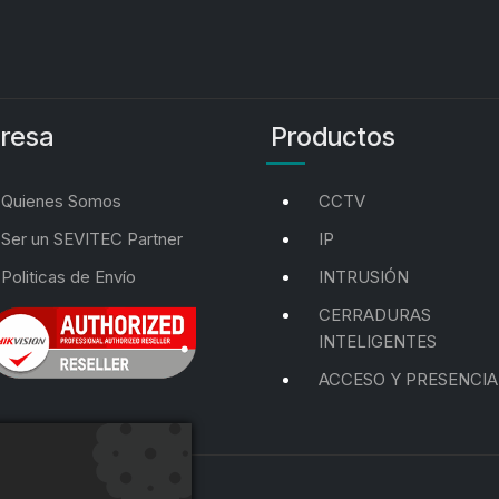
resa
Productos
Quienes Somos
CCTV
Ser un SEVITEC Partner
IP
Politicas de Envío
INTRUSIÓN
CERRADURAS
INTELIGENTES
ACCESO Y PRESENCIA