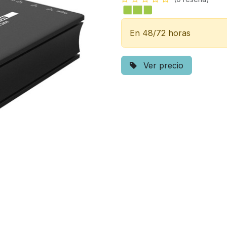
En 48/72 horas
Ver precio