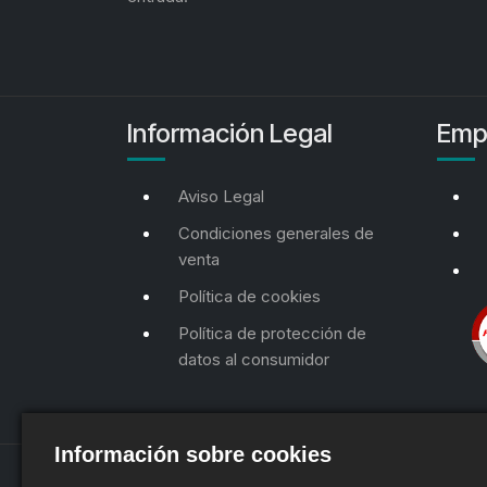
Información Legal
Emp
Aviso Legal
Condiciones generales de
venta
Política de cookies
Política de protección de
datos al consumidor
Información sobre cookies