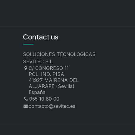
Contact us
SOLUCIONES TECNOLOGICAS
SEVITEC S.L.
C/ CONGRESO 11
POL. IND. PISA
41927 MAIRENA DEL
ALJARAFE (Sevilla)
España
955 19 60 00
contacto@sevitec.es