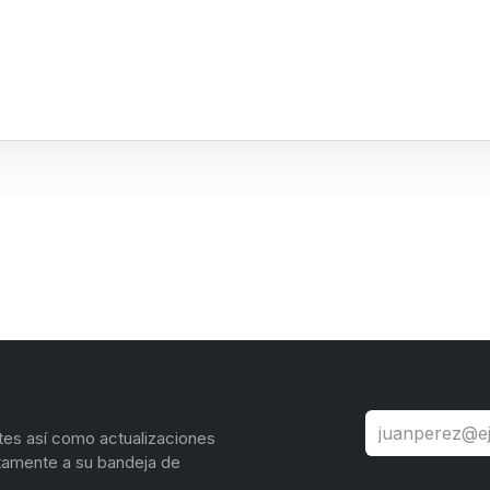
tes así como actualizaciones
tamente a su bandeja de