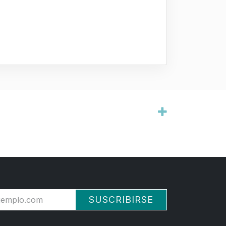
SUSCRIBIRSE