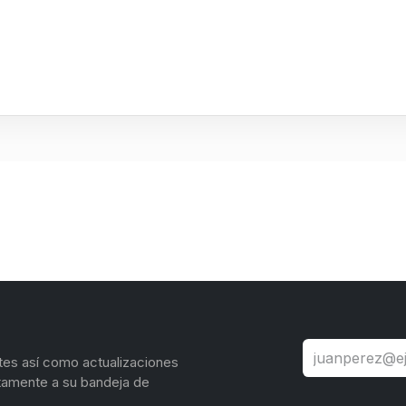
tes así como actualizaciones
tamente a su bandeja de