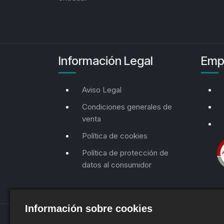
Información Legal
Emp
Aviso Legal
Condiciones generales de
venta
Política de cookies
Política de protección de
datos al consumidor
Información sobre cookies