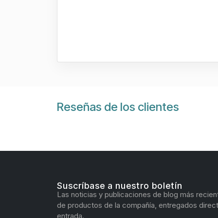
Reseñas de los clientes
Suscríbase a nuestro boletín
Las noticias y publicaciones de blog más recien
de productos de la compañía, entregados direc
entrada.