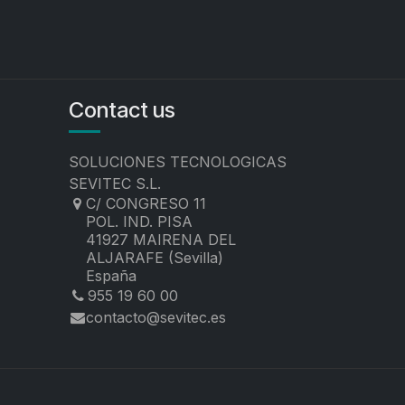
Contact us
SOLUCIONES TECNOLOGICAS
SEVITEC S.L.
C/ CONGRESO 11
POL. IND. PISA
41927 MAIRENA DEL
ALJARAFE (Sevilla)
España
955 19 60 00
contacto@sevitec.es