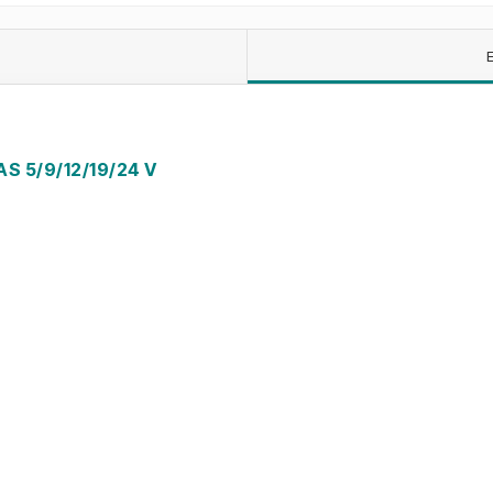
 5/9/12/19/24 V