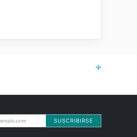
SUSCRIBIRSE