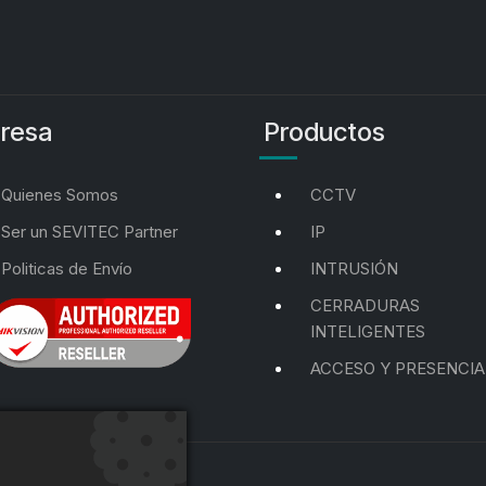
resa
Productos
Quienes Somos
CCTV
Ser un SEVITEC Partner
IP
Politicas de Envío
INTRUSIÓN
CERRADURAS
INTELIGENTES
ACCESO Y PRESENCIA