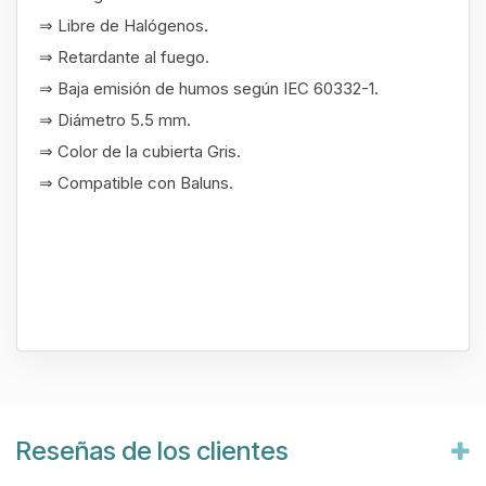
⇒ Libre de Halógenos.
⇒ Retardante al fuego.
⇒ Baja emisión de humos según IEC 60332-1.
⇒ Diámetro 5.5 mm.
⇒ Color de la cubierta Gris.
⇒ Compatible con Baluns.
Reseñas de los clientes