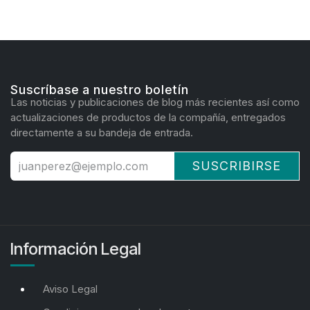
Suscríbase a nuestro boletín
Las noticias y publicaciones de blog más recientes así como
actualizaciones de productos de la compañía, entregados
directamente a su bandeja de entrada.
SUSCRIBIRSE
Información Legal
Aviso Legal