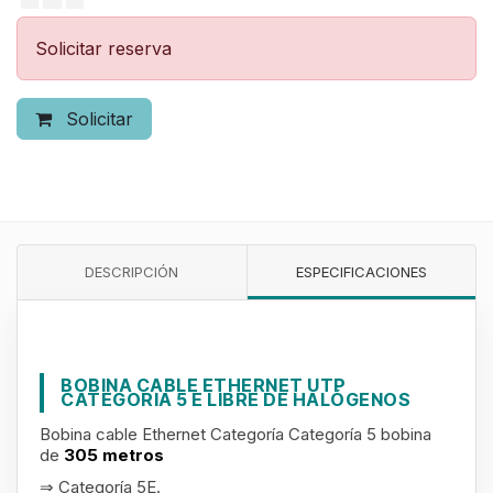
Solicitar reserva
Solicitar
DESCRIPCIÓN
ESPECIFICACIONES
BOBINA CABLE ETHERNET UTP
CATEGORIA 5 E LIBRE DE HALÓGENOS
Bobina cable Ethernet Categoría Categoría 5
bobina
de
305 metros
⇒ Categoría 5E.