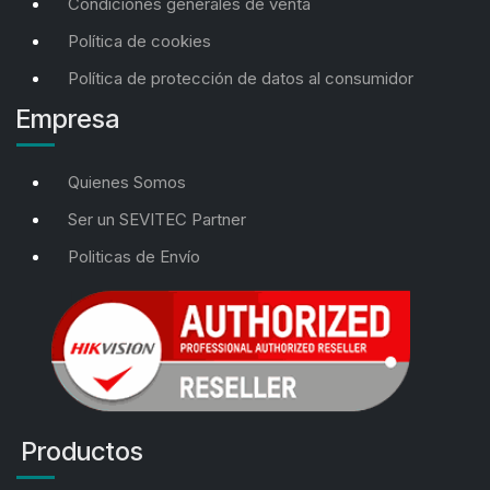
Condiciones generales de venta
Política de cookies
Política de protección de datos al consumidor
Empresa
Quienes Somos
Ser un SEVITEC Partner
Politicas de Envío
Productos