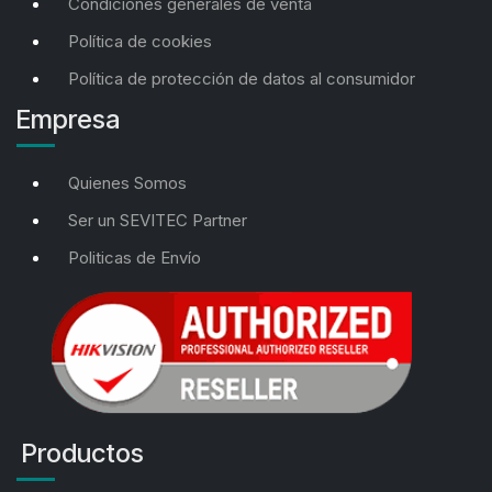
Condiciones generales de venta
Política de cookies
Política de protección de datos al consumidor
Empresa
Quienes Somos
Ser un SEVITEC Partner
Politicas de Envío
Productos