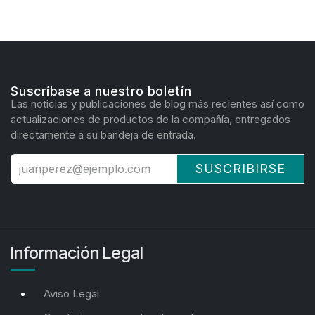
Suscríbase a nuestro boletín
Las noticias y publicaciones de blog más recientes así como
actualizaciones de productos de la compañía, entregados
directamente a su bandeja de entrada.
SUSCRIBIRSE
Información Legal
Aviso Legal