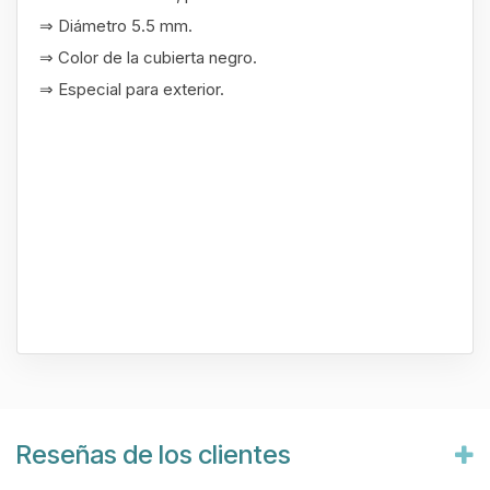
⇒ Diámetro 5.5 mm.
⇒ Color de la cubierta negro.
⇒ Especial para exterior.
Reseñas de los clientes