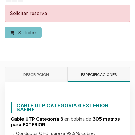
Solicitar reserva
Solicitar
DESCRIPCIÓN
ESPECIFICACIONES
CABLE UTP CATEGORIA 6 EXTERIOR
SAFIRE
Cable UTP Categoría 6
en bobina de
305 metros
para EXTERIOR
⇒ Conductor OFC, pureza 99.9% cobre
.