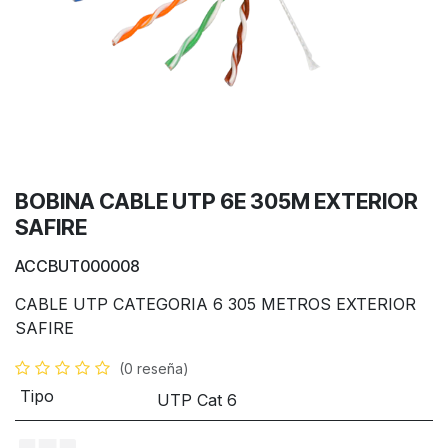
BOBINA CABLE UTP 6E 305M EXTERIOR
SAFIRE
ACCBUT000008
CABLE UTP CATEGORIA 6 305 METROS EXTERIOR
SAFIRE
(0 reseña)
Tipo
UTP Cat 6