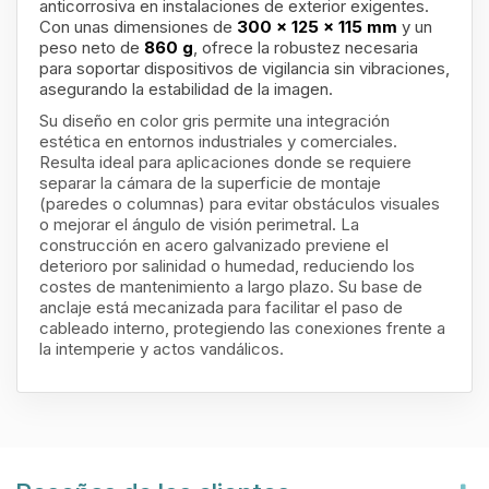
anticorrosiva en instalaciones de exterior exigentes.
Con unas dimensiones de
300 x 125 x 115 mm
y un
peso neto de
860 g
, ofrece la robustez necesaria
para soportar dispositivos de vigilancia sin vibraciones,
asegurando la estabilidad de la imagen.
Su diseño en color gris permite una integración
estética en entornos industriales y comerciales.
Resulta ideal para aplicaciones donde se requiere
separar la cámara de la superficie de montaje
(paredes o columnas) para evitar obstáculos visuales
o mejorar el ángulo de visión perimetral. La
construcción en acero galvanizado previene el
deterioro por salinidad o humedad, reduciendo los
costes de mantenimiento a largo plazo. Su base de
anclaje está mecanizada para facilitar el paso de
cableado interno, protegiendo las conexiones frente a
la intemperie y actos vandálicos.