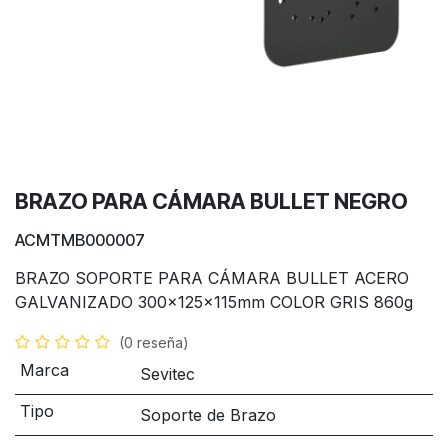
BRAZO PARA CÁMARA BULLET NEGRO
ACMTMB000007
BRAZO SOPORTE PARA CÁMARA BULLET ACERO
GALVANIZADO 300x125x115mm COLOR GRIS 860g
(0 reseña)
Marca
Sevitec
Tipo
Soporte de Brazo