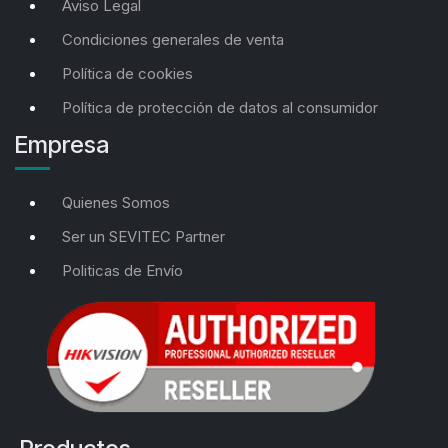
Aviso Legal
Condiciones generales de venta
Política de cookies
Política de protección de datos al consumidor
Empresa
Quienes Somos
Ser un SEVITEC Partner
Politicas de Envío