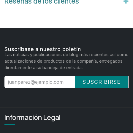
Reseñas de los clientes
Suscríbase a nuestro boletín
Las noticias y publicaciones de blog más recientes así como
actualizaciones de productos de la compañía, entregados
directamente a su bandeja de entrada.
SUSCRIBIRSE
Información Legal