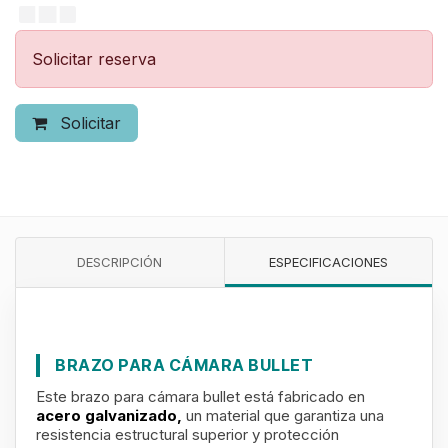
Solicitar reserva
Solicitar
DESCRIPCIÓN
ESPECIFICACIONES
BRAZO PARA CÁMARA BULLET
Este brazo para cámara bullet está fabricado en
acero galvanizado,
un material que garantiza una
resistencia estructural superior y protección