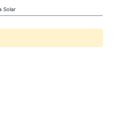
a Solar