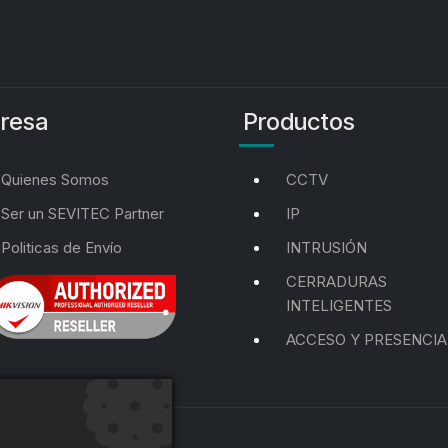
resa
Productos
Quienes Somos
CCTV
Ser un SEVITEC Partner
IP
Politicas de Envío
INTRUSIÓN
CERRADURAS
INTELIGENTES
ACCESO Y PRESENCIA