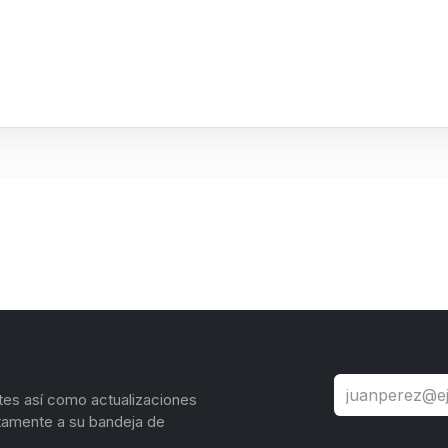
tes así como actualizaciones
tamente a su bandeja de