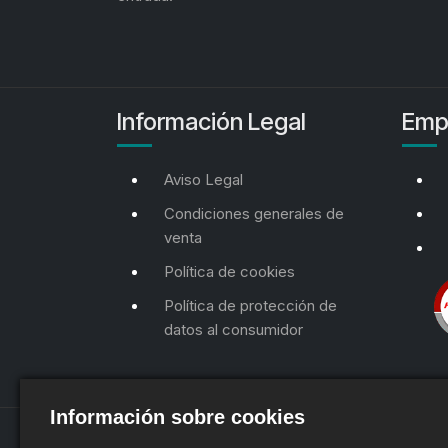
Información Legal
Emp
Aviso Legal
Condiciones generales de
venta
Política de cookies
Política de protección de
datos al consumidor
Información sobre cookies