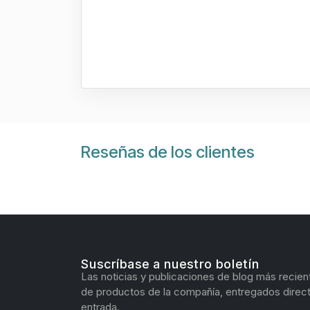
Reseñas de los clientes
Suscríbase a nuestro boletín
Las noticias y publicaciones de blog más recien
de productos de la compañía, entregados direc
entrada.