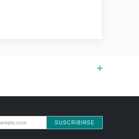
SUSCRIBIRSE