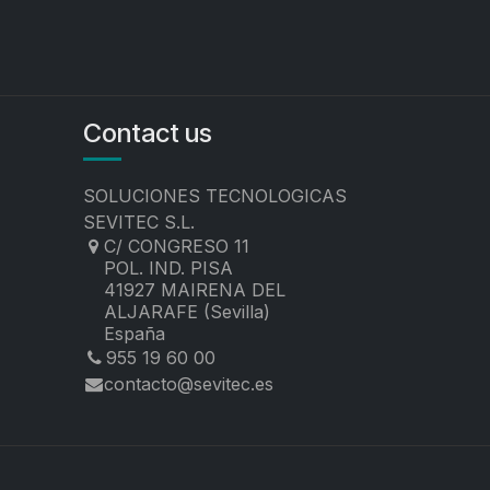
Contact us
SOLUCIONES TECNOLOGICAS
SEVITEC S.L.
C/ CONGRESO 11
POL. IND. PISA
41927 MAIRENA DEL
ALJARAFE (Sevilla)
España
955 19 60 00
contacto@sevitec.es