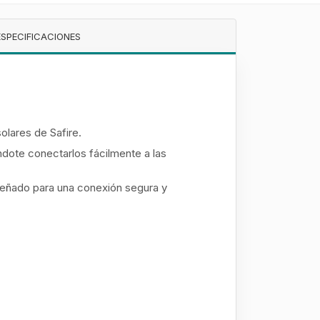
ESPECIFICACIONES
olares de Safire.
dote conectarlos fácilmente a las
diseñado para una conexión segura y