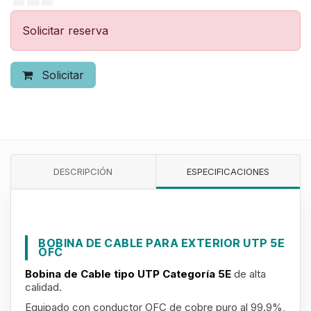
Solicitar reserva
Solicitar
DESCRIPCIÓN
ESPECIFICACIONES
BOBINA DE CABLE PARA EXTERIOR UTP 5E
OFC
Bobina de Cable tipo UTP Categoría 5E
de alta
calidad.
Equipado con conductor OFC de cobre puro al 99.9%,