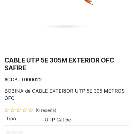
CABLE UTP 5E 305M EXTERIOR OFC
SAFIRE
ACCBUT000022
BOBINA de CABLE EXTERIOR UTP 5E 305 METROS
OFC
(0 reseña)
Tipo
UTP Cat 5e