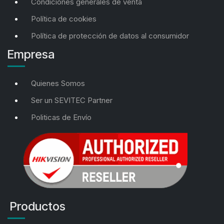
Condiciones generales de venta
Política de cookies
Política de protección de datos al consumidor
Empresa
Quienes Somos
Ser un SEVITEC Partner
Politicas de Envío
Productos