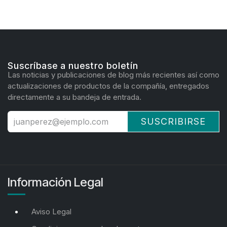
Suscríbase a nuestro boletín
Las noticias y publicaciones de blog más recientes así como
actualizaciones de productos de la compañía, entregados
directamente a su bandeja de entrada.
SUSCRIBIRSE
Información Legal
Aviso Legal