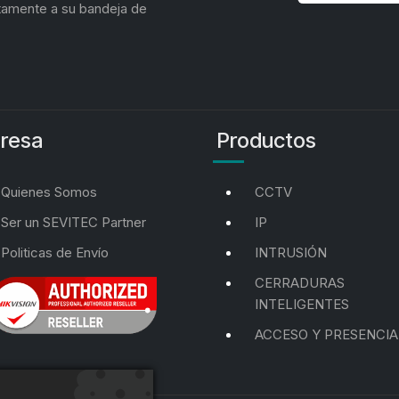
tamente a su bandeja de
resa
Productos
Quienes Somos
CCTV
Ser un SEVITEC Partner
IP
Politicas de Envío
INTRUSIÓN
CERRADURAS
INTELIGENTES
ACCESO Y PRESENCIA