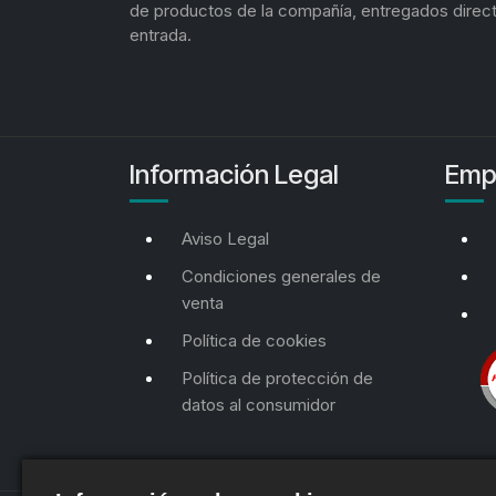
de productos de la compañía, entregados direc
entrada.
Información Legal
Emp
Aviso Legal
Condiciones generales de
venta
Política de cookies
Política de protección de
datos al consumidor