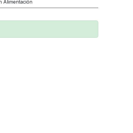
ón Alimentación