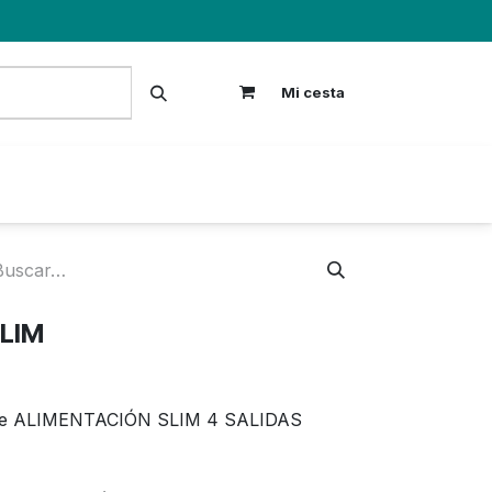
Mi cesta
S
SLIM
e ALIMENTACIÓN SLIM 4 SALIDAS