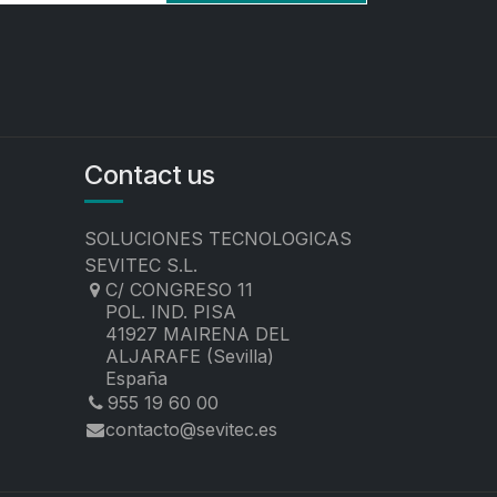
Contact us
SOLUCIONES TECNOLOGICAS
SEVITEC S.L.
C/ CONGRESO 11
POL. IND. PISA
41927 MAIRENA DEL
ALJARAFE (Sevilla)
España
955 19 60 00
contacto@sevitec.es