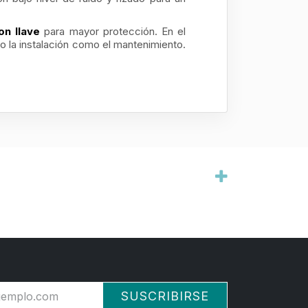
on llave
para mayor protección. En el
to la instalación como el mantenimiento.
SUSCRIBIRSE