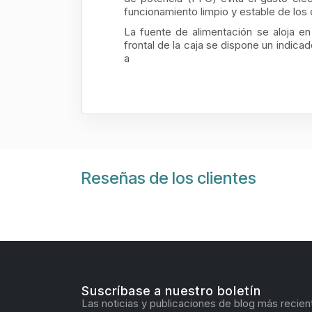
funcionamiento limpio y estable de los 
La fuente de alimentación se aloja e
frontal de la caja se dispone un indica
a
Reseñas de los clientes
Suscríbase a nuestro boletín
Las noticias y publicaciones de blog más recien