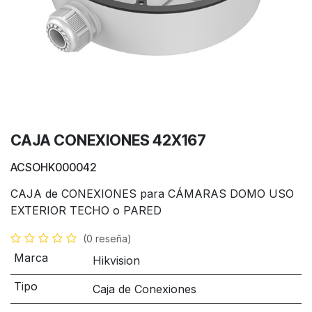
CAJA CONEXIONES 42X167
ACSOHK000042
CAJA de CONEXIONES para CÁMARAS DOMO USO
EXTERIOR TECHO o PARED
(0 reseña)
Marca
Hikvision
Tipo
Caja de Conexiones