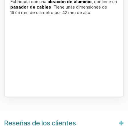
Fabricada con una
aleación de aluminio
, contiene un
pasador de cables
Tiene unas dimensiones de
167.5 mm de diámetro por 42 mm de alto.
Reseñas de los clientes