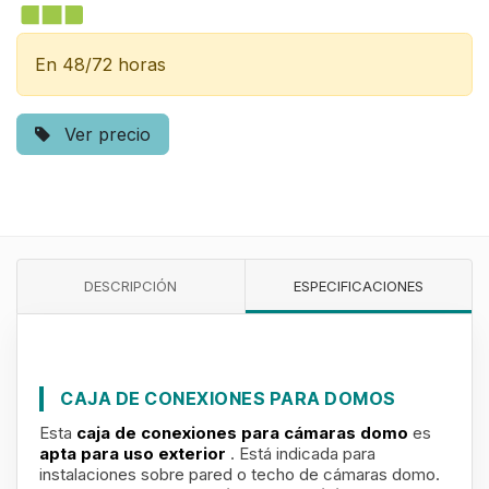
En 48/72 horas
Ver precio
DESCRIPCIÓN
ESPECIFICACIONES
CAJA DE CONEXIONES PARA DOMOS
Esta
caja de conexiones para cámaras domo
es
apta para uso exterior
. Está indicada para
instalaciones sobre pared o techo de cámaras domo.