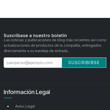
Suscríbase a nuestro boletín
Las noticias y publicaciones de blog más recientes así como
actualizaciones de productos de la compañía, entregados
directamente a su bandeja de entrada.
SUSCRIBIRSE
Información Legal
Aviso Legal