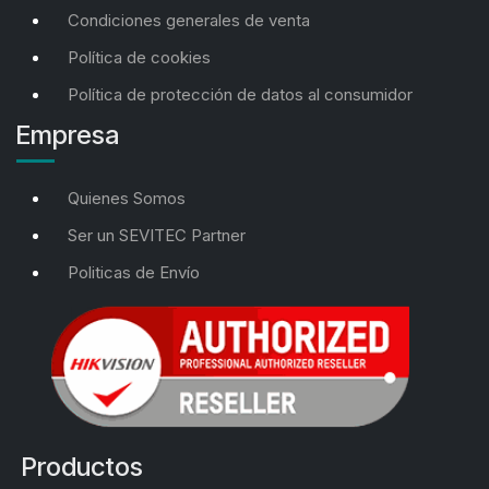
Condiciones generales de venta
Política de cookies
Política de protección de datos al consumidor
Empresa
Quienes Somos
Ser un SEVITEC Partner
Politicas de Envío
Productos