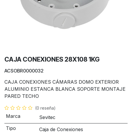
CAJA CONEXIONES 28X108 1KG
ACSOBR0000032
CAJA CONEXIONES CÁMARAS DOMO EXTERIOR
ALUMINIO ESTANCA BLANCA SOPORTE MONTAJE
PARED TECHO
(0 reseña)
Marca
Sevitec
Tipo
Caja de Conexiones