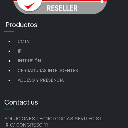
Productos
CCTV
IP
INTRUSIÓN
CERRADURAS INTELIGENTES
ACCESO Y PRESENCIA
Contact us
SOLUCIONES TECNOLOGICAS SEVITEC S.L.
C/ CONGRESO 11