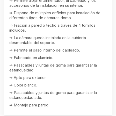
⇒ Permite alojar el alimentador, el cableado y los
accesorios de la instalación en su interior.
⇒ Dispone de múltiples orificios para instalación de
diferentes tipos de cámaras domo.
⇒ Fijación a pared o techo a través de 4 tornillos
incluídos.
⇒ La cámara queda instalada en la cubierta
desmontable del soporte.
⇒ Permite el paso interno del cableado.
⇒ Fabricado en aluminio.
⇒ Pasacables y juntas de goma para garantizar la
estanqueidad.
⇒ Apto para exterior.
⇒ Color blanco.
⇒ Pasacables y juntas de goma para garantizar la
estanqueidad.ado.
⇒ Montaje para pared.