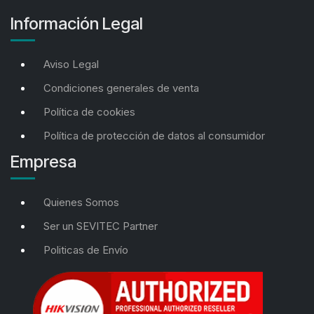
Información Legal
Aviso Legal
Condiciones generales de venta
Política de cookies
Política de protección de datos al consumidor
Empresa
Quienes Somos
Ser un SEVITEC Partner
Politicas de Envío