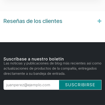
Reseñas de los clientes
Suscríbase a nuestro boletín
Las noticias y publicaciones de blog más recientes así como
actualizaciones de productos de la compañía, entregados
directamente a su bandeja de entrada.
SUSCRIBIRSE