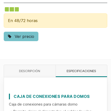
En 48/72 horas
Ver precio
DESCRIPCIÓN
ESPECIFICACIONES
CAJA DE CONEXIONES PARA DOMOS
Caja de conexiones para cámaras domo