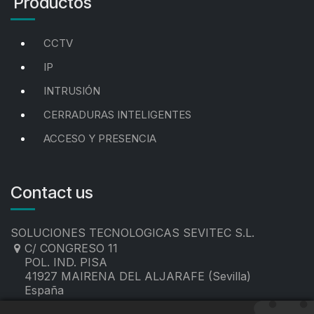
Productos
CCTV
IP
INTRUSIÓN
CERRADURAS INTELIGENTES
ACCESO Y PRESENCIA
Contact us
SOLUCIONES TECNOLOGICAS SEVITEC S.L.
C/ CONGRESO 11
POL. IND. PISA
41927 MAIRENA DEL ALJARAFE (Sevilla)
España
955 19 60 00