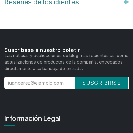
Reseñas de los clientes
Suscríbase a nuestro boletín
Las noticias y publicaciones de blog más recientes así como
actualizaciones de productos de la compañía, entregados
directamente a su bandeja de entrada.
SUSCRIBIRSE
Información Legal