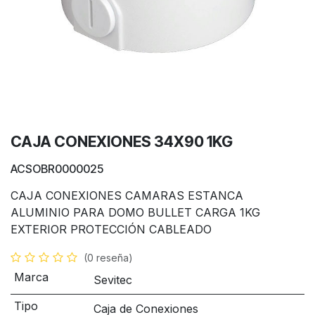
CAJA CONEXIONES 34X90 1KG
ACSOBR0000025
CAJA CONEXIONES CAMARAS ESTANCA
ALUMINIO PARA DOMO BULLET CARGA 1KG
EXTERIOR PROTECCIÓN CABLEADO
(0 reseña)
Marca
Sevitec
Tipo
Caja de Conexiones