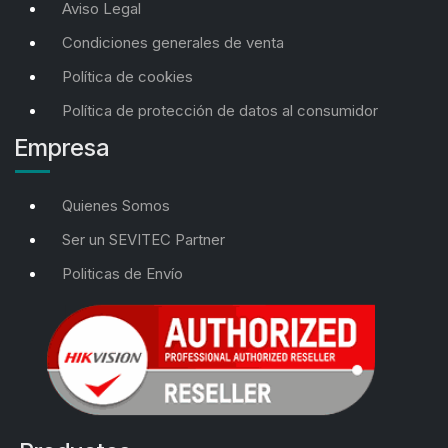
Aviso Legal
Condiciones generales de venta
Política de cookies
Política de protección de datos al consumidor
Empresa
Quienes Somos
Ser un SEVITEC Partner
Politicas de Envío