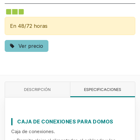
En 48/72 horas
Ver precio
DESCRIPCIÓN
ESPECIFICACIONES
CAJA DE CONEXIONES PARA DOMOS
Caja de conexiones.