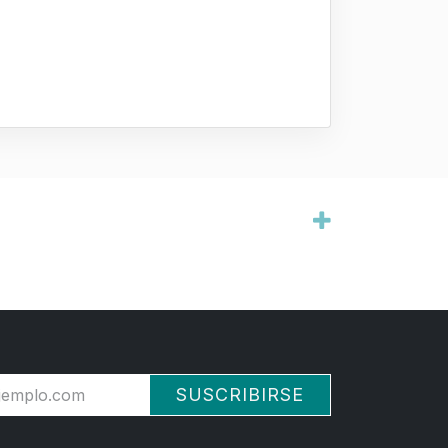
SUSCRIBIRSE