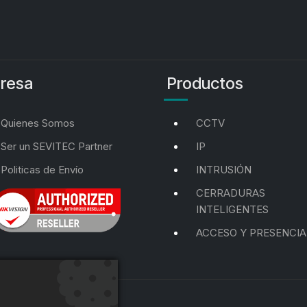
resa
Productos
Quienes Somos
CCTV
Ser un SEVITEC Partner
IP
Politicas de Envío
INTRUSIÓN
CERRADURAS
INTELIGENTES
ACCESO Y PRESENCIA