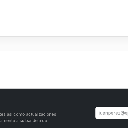
tes así como actualizaciones
tamente a su bandeja de