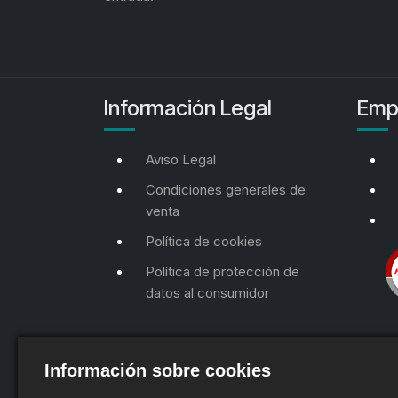
Información Legal
Emp
Aviso Legal
Condiciones generales de
venta
Política de cookies
Política de protección de
datos al consumidor
Información sobre cookies