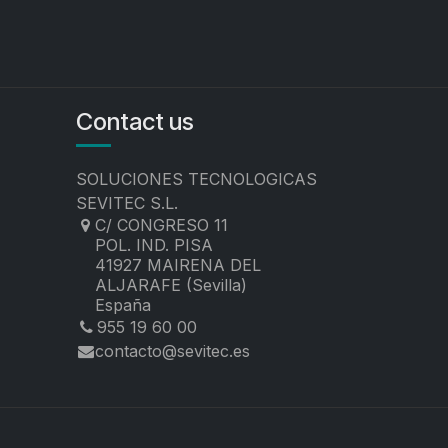
Contact us
SOLUCIONES TECNOLOGICAS
SEVITEC S.L.
C/ CONGRESO 11
POL. IND. PISA
41927 MAIRENA DEL
ALJARAFE (Sevilla)
España
955 19 60 00
contacto@sevitec.es