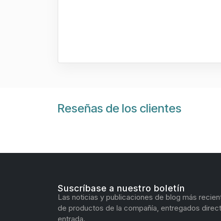
Reseñas de los clientes
Suscríbase a nuestro boletín
Las noticias y publicaciones de blog más recien
de productos de la compañía, entregados direc
entrada.