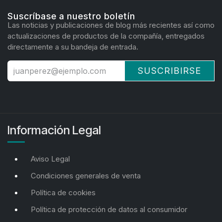
Suscríbase a nuestro boletín
Las noticias y publicaciones de blog más recientes así como
actualizaciones de productos de la compañía, entregados
directamente a su bandeja de entrada.
SUSCRIBIRSE
Información Legal
Aviso Legal
Condiciones generales de venta
Política de cookies
Política de protección de datos al consumidor