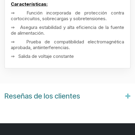
Características:
⇒
Función incorporada de protección contra
cortocircuitos, sobrecargas y sobretensiones.
⇒
Asegura estabilidad y alta eficiencia de la fuente
de alimentación.
⇒
Prueba de compatibilidad electromagnética
aprobada, antiinterferencias.
⇒
Salida de voltaje constante
Reseñas de los clientes