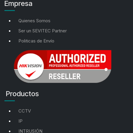
Empresa
Quienes Somos
Ser un SEVITEC Partner
Politicas de Envío
Productos
CCTV
IP
INTRUSIÓN