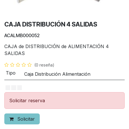
CAJA DISTRIBUCIÓN 4 SALIDAS
ACALMB000052
CAJA de DISTRIBUCIÓN de ALIMENTACIÓN 4
SALIDAS
(0 reseña)
Tipo
Caja Distribución Alimentación
Solicitar reserva
Solicitar