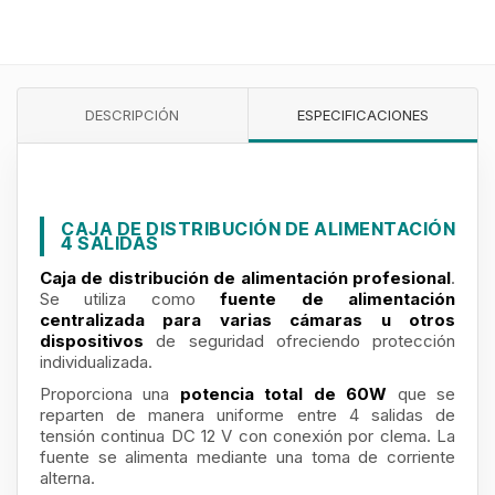
DESCRIPCIÓN
ESPECIFICACIONES
CAJA DE DISTRIBUCIÓN DE ALIMENTACIÓN
4 SALIDAS
Caja de distribución de alimentación profesional
.
Se utiliza como
fuente de alimentación
centralizada para varias cámaras u otros
dispositivos
de seguridad ofreciendo protección
individualizada.
Proporciona una
potencia total de 60W
que se
reparten de manera uniforme entre 4 salidas de
tensión continua DC 12 V con conexión por clema. La
fuente se alimenta mediante una toma de corriente
alterna.