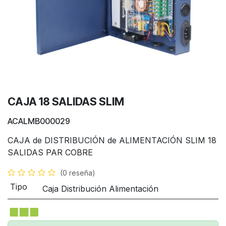
CAJA 18 SALIDAS SLIM
ACALMB000029
CAJA de DISTRIBUCIÓN de ALIMENTACIÓN SLIM 18
SALIDAS PAR COBRE
(0 reseña)
Tipo
Caja Distribución Alimentación