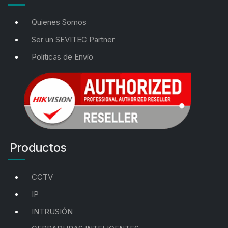
Quienes Somos
Ser un SEVITEC Partner
Politicas de Envío
Productos
CCTV
IP
INTRUSIÓN