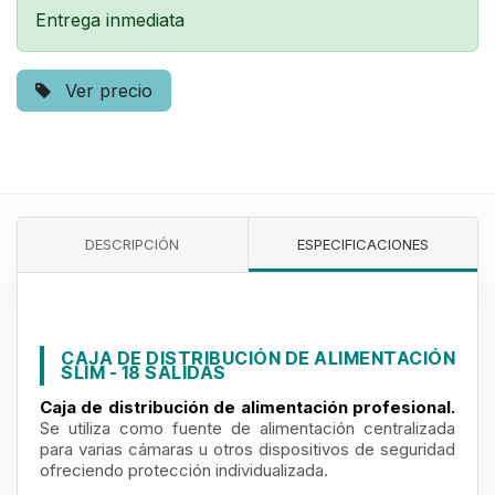
Entrega inmediata
Ver precio
DESCRIPCIÓN
ESPECIFICACIONES
CAJA DE DISTRIBUCIÓN DE ALIMENTACIÓN
SLIM - 18 SALIDAS
Caja de distribución de alimentación profesional.
Se utiliza como fuente de alimentación centralizada
para varias cámaras u otros dispositivos de seguridad
ofreciendo protección individualizada.