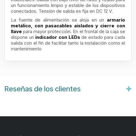
un funcionamiento limpio y estable de los dispositivos
conectados. Tensión de salida es fija en DC 12 V.
La fuente de alimentación se aloja en un
armario
metálico, con pasacables aislados y cierre con
llave
para mayor protección. En el frontal de la caja se
dispone un
indicador con LEDs
de estado para cada
salida con el fín de facilitar tanto la instalación como el
mantenimiento
Reseñas de los clientes