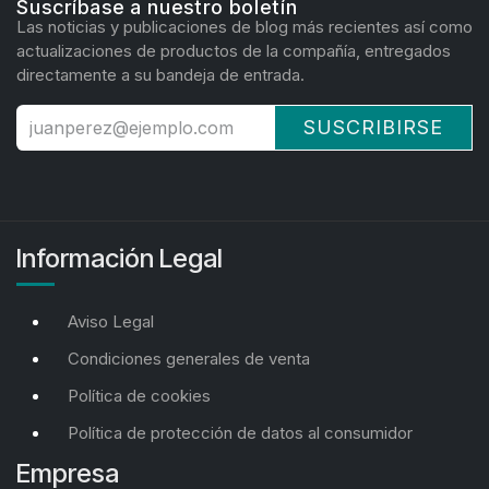
Suscríbase a nuestro boletín
Las noticias y publicaciones de blog más recientes así como
actualizaciones de productos de la compañía, entregados
directamente a su bandeja de entrada.
SUSCRIBIRSE
Información Legal
Aviso Legal
Condiciones generales de venta
Política de cookies
Política de protección de datos al consumidor
Empresa