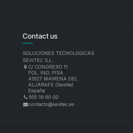
Contact us
SOLUCIONES TECNOLOGICAS
SEVITEC S.L.
C/ CONGRESO 11
POL. IND. PISA
41927 MAIRENA DEL
ALJARAFE (Sevilla)
España
955 19 60 00
contacto@sevitec.es