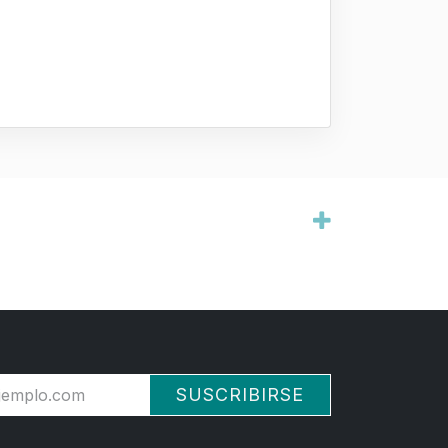
SUSCRIBIRSE