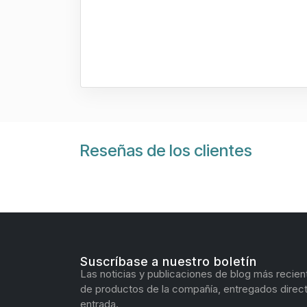
Reseñas de los clientes
Suscríbase a nuestro boletín
Las noticias y publicaciones de blog más recien
de productos de la compañía, entregados direc
entrada.