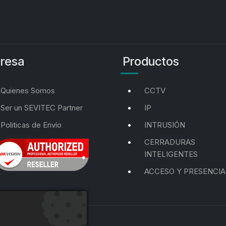
resa
Productos
Quienes Somos
CCTV
Ser un SEVITEC Partner
IP
Politicas de Envío
INTRUSIÓN
CERRADURAS
INTELIGENTES
ACCESO Y PRESENCIA