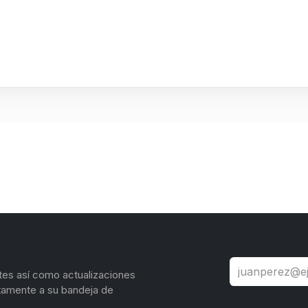
tes así como actualizaciones
tamente a su bandeja de