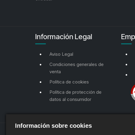
Información Legal
Emp
Aviso Legal
Condiciones generales de
venta
Política de cookies
Política de protección de
datos al consumidor
Información sobre cookies