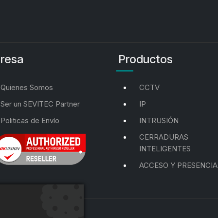
resa
Productos
Quienes Somos
CCTV
Ser un SEVITEC Partner
IP
Politicas de Envío
INTRUSIÓN
CERRADURAS
INTELIGENTES
ACCESO Y PRESENCIA