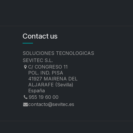
Contact us
SOLUCIONES TECNOLOGICAS
SEVITEC S.L.
C/ CONGRESO 11
POL. IND. PISA
41927 MAIRENA DEL
ALJARAFE (Sevilla)
España
955 19 60 00
contacto@sevitec.es