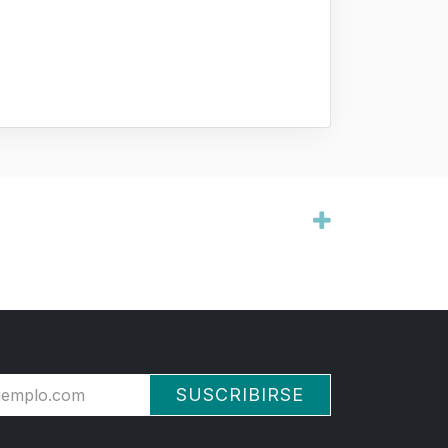
SUSCRIBIRSE