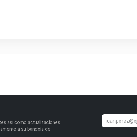
tes así como actualizaciones
tamente a su bandeja de