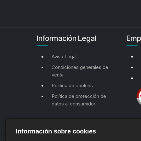
Información Legal
Emp
Aviso Legal
Condiciones generales de
venta
Política de cookies
Política de protección de
datos al consumidor
Información sobre cookies