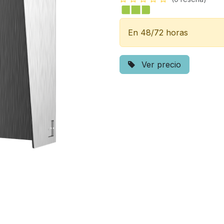
En 48/72 horas
Ver precio