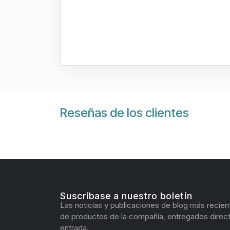
Reseñas de los clientes
Suscríbase a nuestro boletín
Las noticias y publicaciones de blog más recien
de productos de la compañía, entregados direc
entrada.