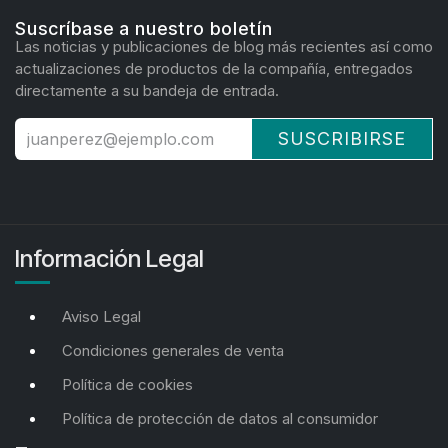
Suscríbase a nuestro boletín
Las noticias y publicaciones de blog más recientes así como
actualizaciones de productos de la compañía, entregados
directamente a su bandeja de entrada.
SUSCRIBIRSE
Información Legal
Aviso Legal
Condiciones generales de venta
Política de cookies
Política de protección de datos al consumidor