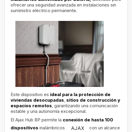
ofrecer una seguridad avanzada en instalaciones sin
suministro eléctrico permanente.
Este dispositivo es
ideal para la protección de
viviendas desocupadas
,
sitios de construcción y
espacios remotos
, garantizando una comunicación
estable y una autonomía excepcional.
El Ajax Hub BP permite la
conexión de hasta 100
dispositivos
inalámbricos
con un alcance
AJAX