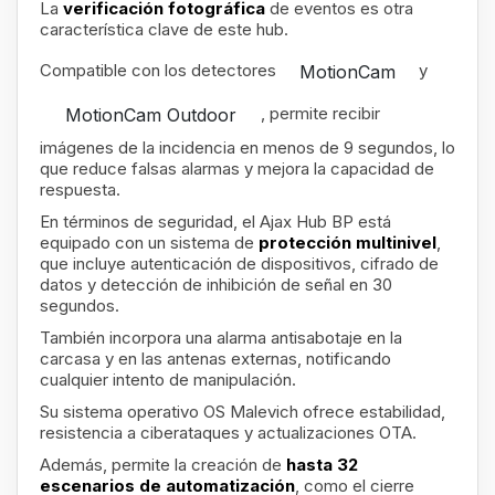
La
verificación fotográfica
de eventos es otra
característica clave de este hub.
Compatible con los detectores
y
MotionCam
, permite recibir
MotionCam Outdoor
imágenes de la incidencia en menos de 9 segundos, lo
que reduce falsas alarmas y mejora la capacidad de
respuesta.
En términos de seguridad, el Ajax Hub BP está
equipado con un sistema de
protección multinivel
,
que incluye autenticación de dispositivos, cifrado de
datos y detección de inhibición de señal en 30
segundos.
También incorpora una alarma antisabotaje en la
carcasa y en las antenas externas, notificando
cualquier intento de manipulación.
Su sistema operativo OS Malevich ofrece estabilidad,
resistencia a ciberataques y actualizaciones OTA.
Además, permite la creación de
hasta 32
escenarios de automatización
, como el cierre