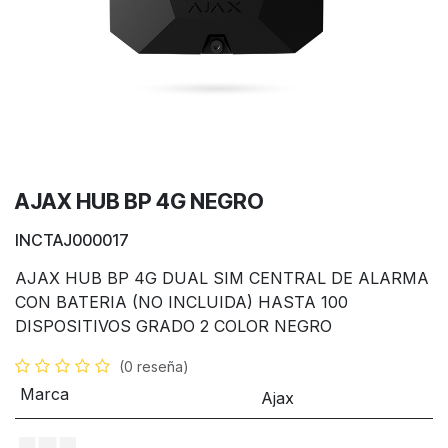
AJAX HUB BP 4G NEGRO
INCTAJ000017
AJAX HUB BP 4G DUAL SIM CENTRAL DE ALARMA
CON BATERIA (NO INCLUIDA) HASTA 100
DISPOSITIVOS GRADO 2 COLOR NEGRO
(0 reseña)
Marca
Ajax