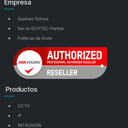
Empresa
Quienes Somos
Ser un SEVITEC Partner
Politicas de Envío
Productos
CCTV
IP
INTRUSIÓN