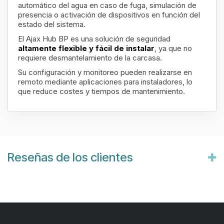
automático del agua en caso de fuga, simulación de
presencia o activación de dispositivos en función del
estado del sistema.
El Ajax Hub BP es una solución de seguridad
altamente flexible y fácil de instalar
, ya que no
requiere desmantelamiento de la carcasa.
Su configuración y monitoreo pueden realizarse en
remoto mediante aplicaciones para instaladores, lo
que reduce costes y tiempos de mantenimiento.
Reseñas de los clientes