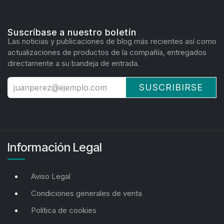
Suscríbase a nuestro boletín
Las noticias y publicaciones de blog más recientes así como
actualizaciones de productos de la compañía, entregados
directamente a su bandeja de entrada.
SUSCRIBIRSE
Información Legal
Aviso Legal
Condiciones generales de venta
Política de cookies