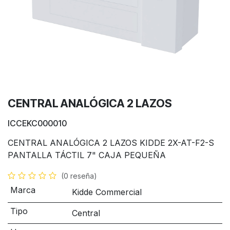
CENTRAL ANALÓGICA 2 LAZOS
ICCEKC000010
CENTRAL ANALÓGICA 2 LAZOS KIDDE 2X-AT-F2-S
PANTALLA TÁCTIL 7" CAJA PEQUEÑA
(0 reseña)
Marca
Kidde Commercial
Tipo
Central