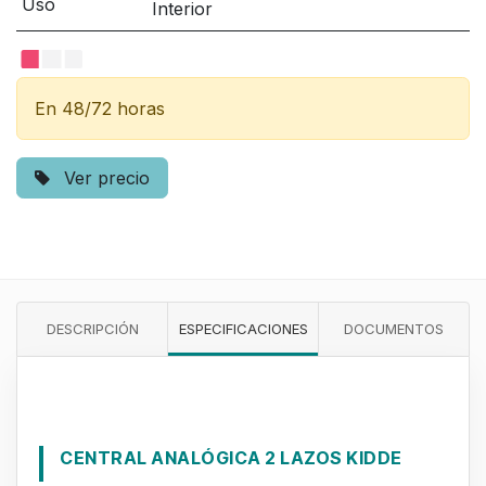
Uso
Interior
En 48/72 horas
Ver precio
DESCRIPCIÓN
ESPECIFICACIONES
DOCUMENTOS
CENTRAL ANALÓGICA 2 LAZOS KIDDE