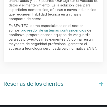
enchufables y los 3 puertos USB agilizan el volcado de
datos y el mantenimiento. Es la solución ideal para
superficies comerciales, oficinas o naves industriales
que requieren fiabilidad técnica en un chasis
compacto de acero.
En SEVITEC, como especialistas en el sector,
somos
proveedor de sistemas contraincendios
de
confianza, proporcionando equipos de vanguardia
para sus proyectos más exigentes. Al confiar en un
mayorista de seguridad profesional, garantiza el
acceso a tecnología certificada bajo normativa EN 54.
Reseñas de los clientes