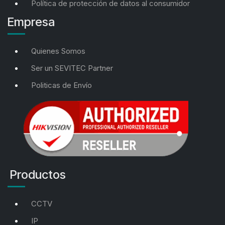
Política de protección de datos al consumidor
Empresa
Quienes Somos
Ser un SEVITEC Partner
Politicas de Envío
Productos
CCTV
IP