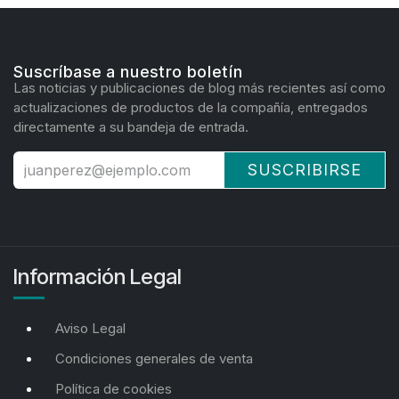
Suscríbase a nuestro boletín
Las noticias y publicaciones de blog más recientes así como
actualizaciones de productos de la compañía, entregados
directamente a su bandeja de entrada.
SUSCRIBIRSE
Información Legal
Aviso Legal
Condiciones generales de venta
Política de cookies