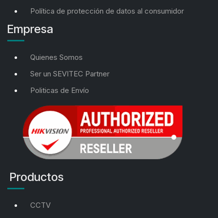
Política de protección de datos al consumidor
Empresa
Quienes Somos
Ser un SEVITEC Partner
Politicas de Envío
Productos
CCTV