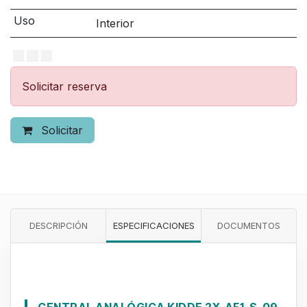
Uso
Interior
Solicitar reserva
Solicitar
DESCRIPCIÓN
ESPECIFICACIONES
DOCUMENTOS