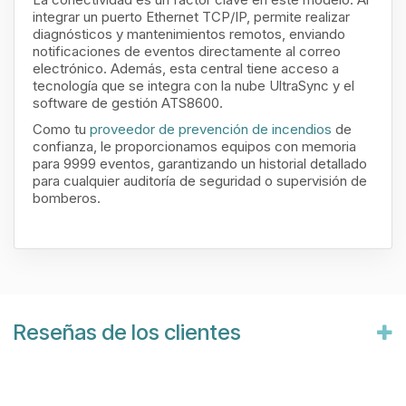
integrar un puerto Ethernet TCP/IP, permite realizar
diagnósticos y mantenimientos remotos, enviando
notificaciones de eventos directamente al correo
electrónico. Además, esta central tiene acceso a
tecnología que se integra con la nube UltraSync y el
software de gestión ATS8600.
Como tu
proveedor de prevención de incendios
de
confianza, le proporcionamos equipos con memoria
para 9999 eventos, garantizando un historial detallado
para cualquier auditoría de seguridad o supervisión de
bomberos.
Reseñas de los clientes