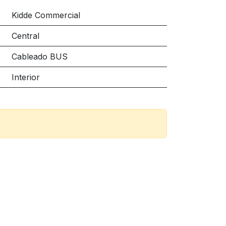
Kidde Commercial
Central
Cableado BUS
Interior