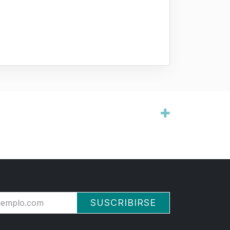
SUSCRIBIRSE