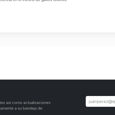
tes así como actualizaciones
tamente a su bandeja de