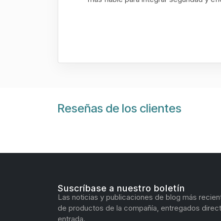
Reseñas de los clientes
Suscríbase a nuestro boletín
Las noticias y publicaciones de blog más recien
de productos de la compañía, entregados direc
entrada.