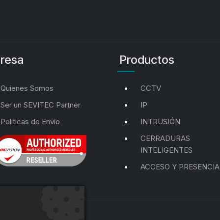
resa
Productos
Quienes Somos
CCTV
Ser un SEVITEC Partner
IP
Politicas de Envío
INTRUSIÓN
CERRADURAS
INTELIGENTES
ACCESO Y PRESENCIA