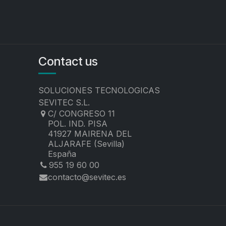
Contact us
SOLUCIONES TECNOLOGICAS
SEVITEC S.L.
C/ CONGRESO 11
POL. IND. PISA
41927 MAIRENA DEL
ALJARAFE (Sevilla)
España
955 19 60 00
contacto@sevitec.es