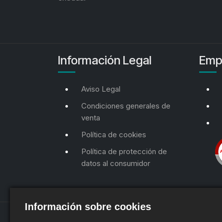
Información Legal
Emp
Aviso Legal
Condiciones generales de
venta
Política de cookies
Política de protección de
datos al consumidor
Información sobre cookies