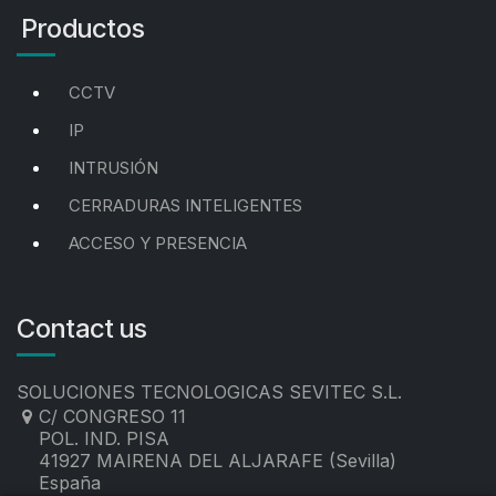
Productos
CCTV
IP
INTRUSIÓN
CERRADURAS INTELIGENTES
ACCESO Y PRESENCIA
Contact us
SOLUCIONES TECNOLOGICAS SEVITEC S.L.
C/ CONGRESO 11
POL. IND. PISA
41927 MAIRENA DEL ALJARAFE (Sevilla)
España