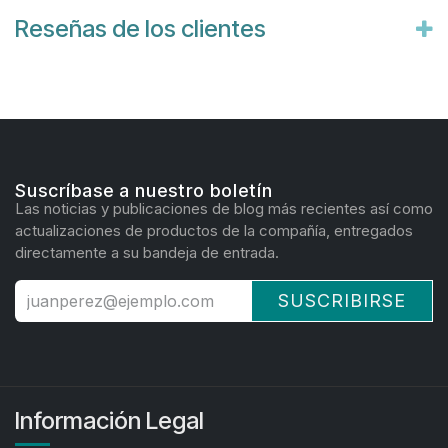
Reseñas de los clientes
Suscríbase a nuestro boletín
Las noticias y publicaciones de blog más recientes así como
actualizaciones de productos de la compañía, entregados
directamente a su bandeja de entrada.
SUSCRIBIRSE
Información Legal