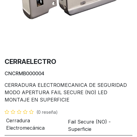
CERRAELECTRO
CNCRMB000004
CERRADURA ELECTROMECANICA DE SEGURIDAD
MODO APERTURA FAIL SECURE (NO) LED
MONTAJE EN SUPERFICIE
(0 reseña)
Cerradura
Fail Secure (NO) -
Electromecánica
Superficie