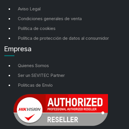
Aviso Legal
Condiciones generales de venta
Política de cookies
Política de protección de datos al consumidor
Empresa
Quienes Somos
Ser un SEVITEC Partner
Politicas de Envío