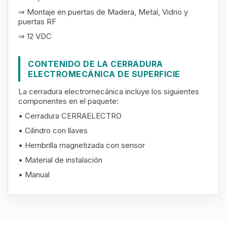
⇒ Montaje en puertas de Madera, Metal, Vidrio y
puertas RF
⇒ 12 VDC
CONTENIDO DE LA CERRADURA
ELECTROMECÁNICA DE SUPERFICIE
La cerradura electromecánica incluye los siguientes
componentes en el paquete:
• Cerradura CERRAELECTRO
• Cilindro con llaves
• Hembrilla magnetizada con sensor
• Material de instalación
• Manual