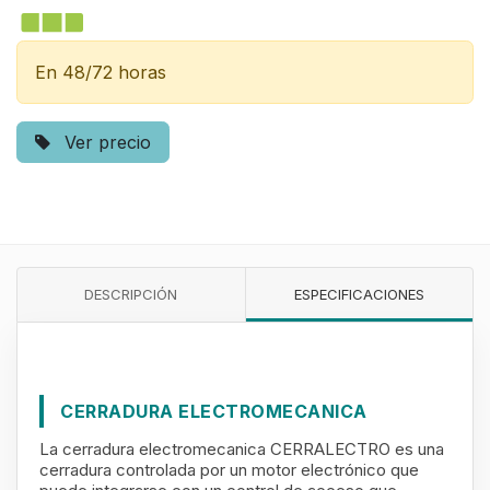
En 48/72 horas
Ver precio
DESCRIPCIÓN
ESPECIFICACIONES
CERRADURA ELECTROMECANICA
La cerradura electromecanica CERRALECTRO es una
cerradura controlada por un motor electrónico que