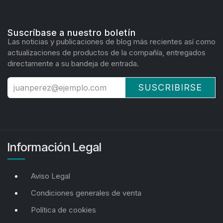
Suscríbase a nuestro boletín
Las noticias y publicaciones de blog más recientes así como
actualizaciones de productos de la compañía, entregados
directamente a su bandeja de entrada.
SUSCRIBIRSE
Información Legal
Aviso Legal
Condiciones generales de venta
Política de cookies