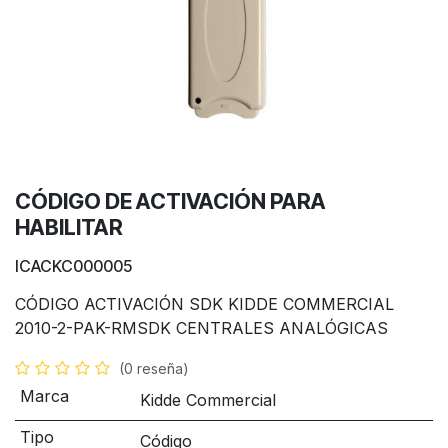
CÓDIGO DE ACTIVACIÓN PARA
HABILITAR
ICACKC000005
CÓDIGO ACTIVACIÓN SDK KIDDE COMMERCIAL
2010-2-PAK-RMSDK CENTRALES ANALÓGICAS
(0 reseña)
Marca
Kidde Commercial
Tipo
Código