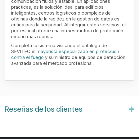
comunicación fluida y estable. En aplicaciones
prácticas, es la solución ideal para edificios
inteligentes, centros logísticos o complejos de
oficinas donde la rapidez en la gestión de datos es
crítica para la seguridad. Al integrar estos servicios, el
profesional ofrece una infraestructura de protección
mucho más robusta.
Completa tu sistema visitando el catálogo de
SEVITEC el
mayorista especializado en protección
contra el fuego
y suministro de equipos de detección
avanzada para el mercado profesional.
Reseñas de los clientes