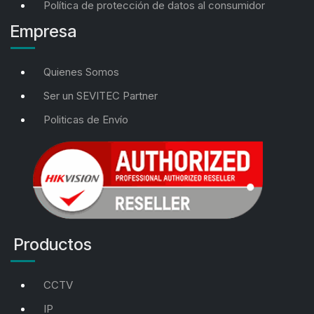
Política de protección de datos al consumidor
Empresa
Quienes Somos
Ser un SEVITEC Partner
Politicas de Envío
Productos
CCTV
IP