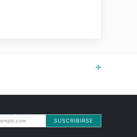
SUSCRIBIRSE