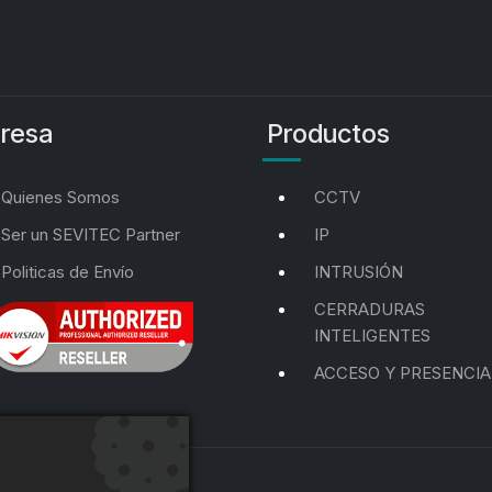
resa
Productos
Quienes Somos
CCTV
Ser un SEVITEC Partner
IP
Politicas de Envío
INTRUSIÓN
CERRADURAS
INTELIGENTES
ACCESO Y PRESENCIA