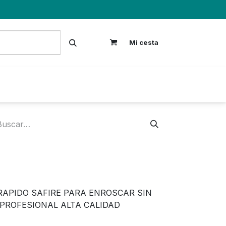
Mi cesta
S
APIDO SAFIRE PARA ENROSCAR SIN
PROFESIONAL ALTA CALIDAD