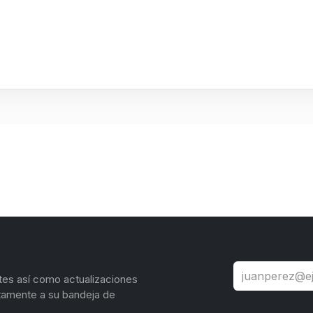
tes así como actualizaciones
tamente a su bandeja de