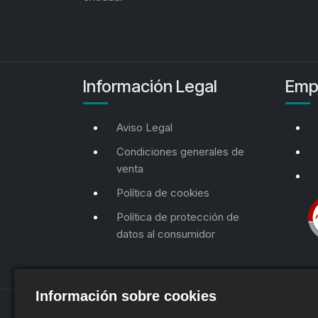
Información Legal
Emp
Aviso Legal
Condiciones generales de
venta
Política de cookies
Política de protección de
datos al consumidor
Información sobre cookies