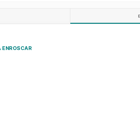
A ENROSCAR