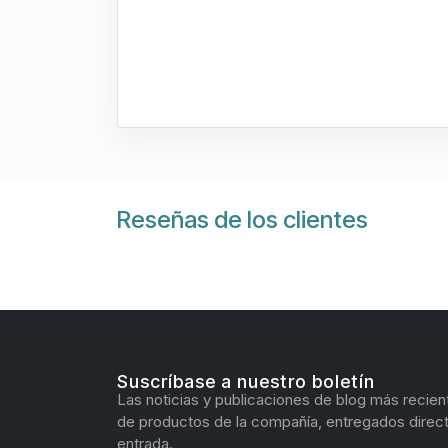
Reseñas de los clientes
Suscríbase a nuestro boletín
Las noticias y publicaciones de blog más recien
de productos de la compañía, entregados direc
entrada.