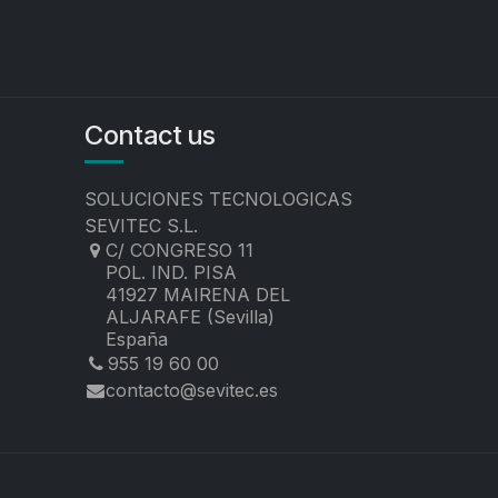
Contact us
SOLUCIONES TECNOLOGICAS
SEVITEC S.L.
C/ CONGRESO 11
POL. IND. PISA
41927 MAIRENA DEL
ALJARAFE (Sevilla)
España
955 19 60 00
contacto@sevitec.es