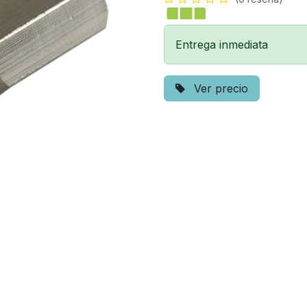
Entrega inmediata
Ver precio