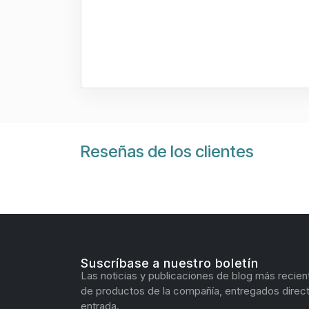
Reseñas de los clientes
Suscríbase a nuestro boletín
Las noticias y publicaciones de blog más recien
de productos de la compañía, entregados direc
entrada.