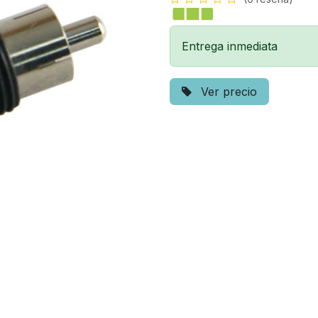
Entrega inmediata
Ver precio