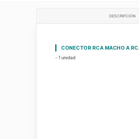
DESCRIPCIÓN
CONECTOR RCA MACHO A R
- 1 unidad