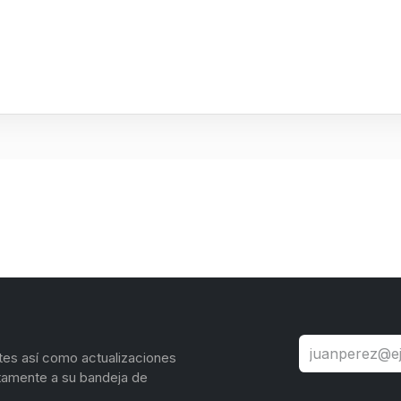
tes así como actualizaciones
tamente a su bandeja de