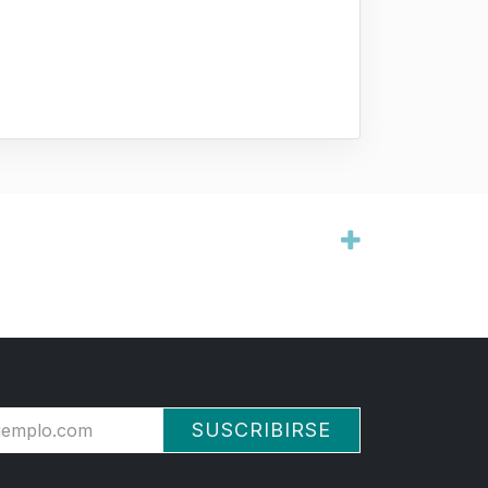
SUSCRIBIRSE