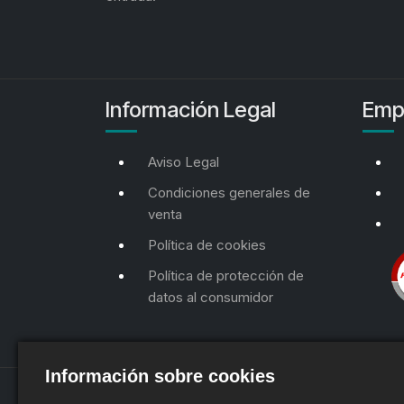
Información Legal
Emp
Aviso Legal
Condiciones generales de
venta
Política de cookies
Política de protección de
datos al consumidor
Información sobre cookies