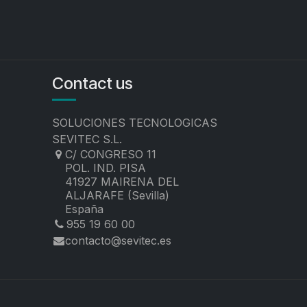
Contact us
SOLUCIONES TECNOLOGICAS
SEVITEC S.L.
C/ CONGRESO 11
POL. IND. PISA
41927 MAIRENA DEL
ALJARAFE (Sevilla)
España
955 19 60 00
contacto@sevitec.es