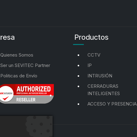
resa
Productos
Quienes Somos
CCTV
Ser un SEVITEC Partner
IP
Politicas de Envío
INTRUSIÓN
CERRADURAS
INTELIGENTES
ACCESO Y PRESENCIA