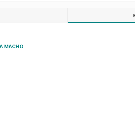
CA MACHO