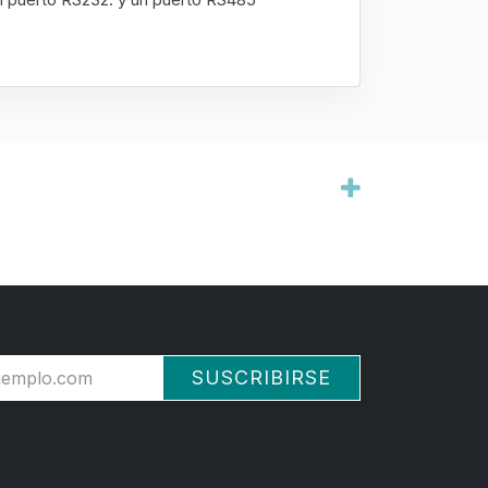
SUSCRIBIRSE