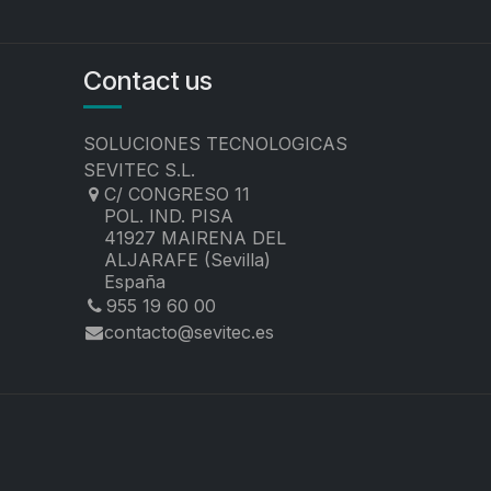
Contact us
SOLUCIONES TECNOLOGICAS
SEVITEC S.L.
C/ CONGRESO 11
POL. IND. PISA
41927 MAIRENA DEL
ALJARAFE (Sevilla)
España
955 19 60 00
contacto@sevitec.es