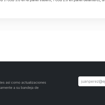
tes así como actualizaciones
tamente a su bandeja de