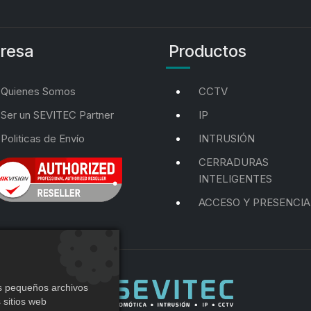
resa
Productos
Quienes Somos
CCTV
Ser un SEVITEC Partner
IP
Politicas de Envío
INTRUSIÓN
CERRADURAS
INTELIGENTES
ACCESO Y PRESENCIA
os pequeños archivos
 sitios web