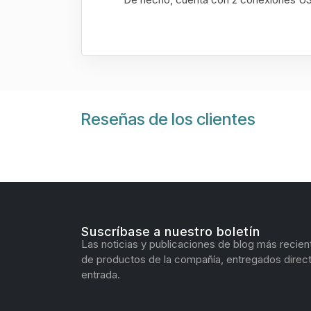
Reseñas de los clientes
Suscríbase a nuestro boletín
Las noticias y publicaciones de blog más recien
de productos de la compañía, entregados direc
entrada.