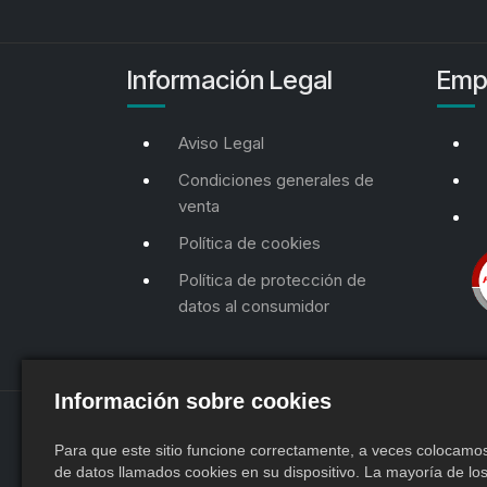
Información Legal
Emp
Aviso Legal
Condiciones generales de
venta
Política de cookies
Política de protección de
datos al consumidor
Información sobre cookies
Para que este sitio funcione correctamente, a veces colocam
de datos llamados cookies en su dispositivo. La mayoría de los