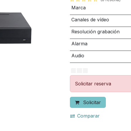
Marca
Canales de vídeo
Resolución grabación
Alarma
Audio
Solicitar reserva
Solicitar
Comparar