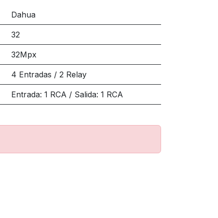
Dahua
32
32Mpx
4 Entradas / 2 Relay
Entrada: 1 RCA / Salida: 1 RCA