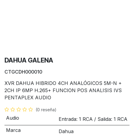
DAHUA GALENA
CTGCDH000010
XVR DAHUA HIBRIDO 4CH ANALÓGICOS 5M-N +
2CH IP 6MP H.265+ FUNCION POS ANALISIS IVS
PENTAPLEX AUDIO
(0 reseña)
Audio
Entrada: 1 RCA / Salida: 1 RCA
Marca
Dahua