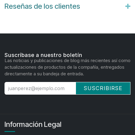
Reseñas de los clientes
Suscríbase a nuestro boletín
Las noticias y publicaciones de blog más recientes así como
actualizaciones de productos de la compañía, entregados
directamente a su bandeja de entrada.
SUSCRIBIRSE
Información Legal