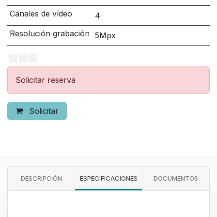
Canales de vídeo
4
Resolución grabación
5Mpx
Solicitar reserva
Solicitar
DESCRIPCIÓN
ESPECIFICACIONES
DOCUMENTOS