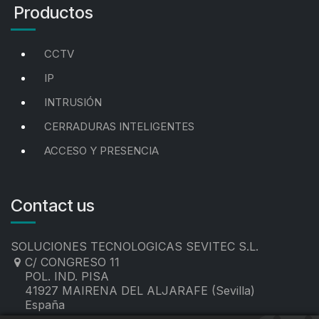
Productos
CCTV
IP
INTRUSIÓN
CERRADURAS INTELIGENTES
ACCESO Y PRESENCIA
Contact us
SOLUCIONES TECNOLOGICAS SEVITEC S.L.
C/ CONGRESO 11
POL. IND. PISA
41927 MAIRENA DEL ALJARAFE (Sevilla)
España