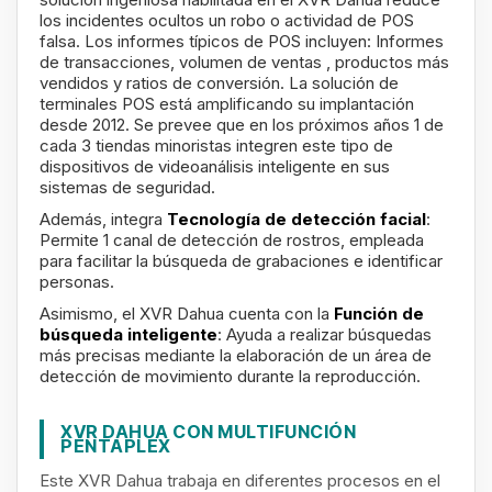
los incidentes ocultos un robo o actividad de POS
falsa. Los informes típicos de POS incluyen: Informes
de transacciones, volumen de ventas , productos más
vendidos y ratios de conversión. La solución de
terminales POS está amplificando su implantación
desde 2012. Se prevee que en los próximos años 1 de
cada 3 tiendas minoristas integren este tipo de
dispositivos de videoanálisis inteligente en sus
sistemas de seguridad.
Además, integra
Tecnología de detección facial
:
Permite 1 canal de detección de rostros, empleada
para facilitar la búsqueda de grabaciones e identificar
personas.
Asimismo, el XVR Dahua cuenta con la
Función de
búsqueda inteligente
: Ayuda a realizar búsquedas
más precisas mediante la elaboración de un área de
detección de movimiento durante la reproducción.
XVR DAHUA CON MULTIFUNCIÓN
PENTAPLEX
Este XVR Dahua trabaja en diferentes procesos en el