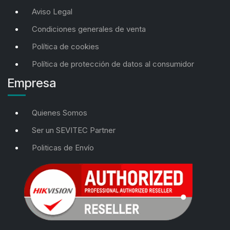
Aviso Legal
Condiciones generales de venta
Política de cookies
Política de protección de datos al consumidor
Empresa
Quienes Somos
Ser un SEVITEC Partner
Politicas de Envío