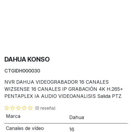
DAHUA KONSO
CTGIDH000030
NVR DAHUA VIDEOGRABADOR 16 CANALES
WIZSENSE 16 CANALES IP GRABACIÓN 4K H.265+
PENTAPLEX IA AUDIO VIDEOANALISIS Salida PTZ
(0 reseña)
Marca
Dahua
Canales de vídeo
16