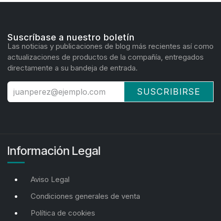
Suscríbase a nuestro boletín
Las noticias y publicaciones de blog más recientes así como
actualizaciones de productos de la compañía, entregados
directamente a su bandeja de entrada.
SUSCRIBIRSE
Información Legal
Aviso Legal
Condiciones generales de venta
Política de cookies