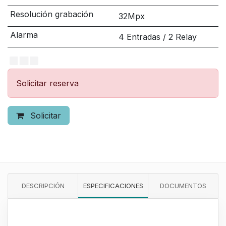
Resolución grabación
32Mpx
Alarma
4 Entradas / 2 Relay
Solicitar reserva
Solicitar
DESCRIPCIÓN
ESPECIFICACIONES
DOCUMENTOS