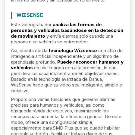
WIZSENSE
Este videograbador
analiza las formas de
personas y vehículos basándose en la detección
de movimiento
y envía alarmas solo cuando una
persona o un vehículo se entrometen.
Así, cuenta con la
tecnología Wizsense
con chip de
inteligencia artificial independiente y un algoritmo de
aprendizaje profundo.
Puede reconocer humanos y
vehículos
en una imagen con alta precisión, lo que
permite a los usuarios centrarse en objetivos reales.
Basado en la tecnología avanzada de Dahua,
WizSense hace que su video sea inteligente, simple e
inclusivo.
Proporciona varias funciones que generan alarmas
precisas para humanos y vehículos, así como
búsqueda rápida de objetivos, maximizando los
recursos para aumentar la eficiencia general.
De este
modo, ofrece una configuración simple,
especialmente para SMD Plus que se puede habilitar
con solo un botón. Facilita el trabajo diario de sus