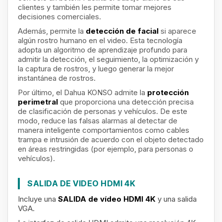
clientes y también les permite tomar mejores
decisiones comerciales.
Además, permite la
detección de facial
si aparece
algún rostro humano en el video. Esta tecnología
adopta un algoritmo de aprendizaje profundo para
admitir la detección, el seguimiento, la optimización y
la captura de rostros, y luego generar la mejor
instantánea de rostros.
Por último, el Dahua KONSO admite la
protección
perimetral
que proporciona una detección precisa
de clasificación de personas y vehículos. De este
modo, reduce las falsas alarmas al detectar de
manera inteligente comportamientos como cables
trampa e intrusión de acuerdo con el objeto detectado
en áreas restringidas (por ejemplo, para personas o
vehículos).
SALIDA DE VIDEO HDMI 4K
Incluye una
SALIDA de vídeo HDMI 4K
y
una salida
VGA.