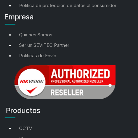
Política de protección de datos al consumidor
Empresa
Quienes Somos
Ser un SEVITEC Partner
Politicas de Envío
Productos
CCTV