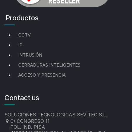
Productos
CCTV
IP
INTRUSIÓN
CERRADURAS INTELIGENTES
ACCESO Y PRESENCIA
Contact us
SOLUCIONES TECNOLOGICAS SEVITEC S.L.
C/ CONGRESO 11
POL. IND. PISA