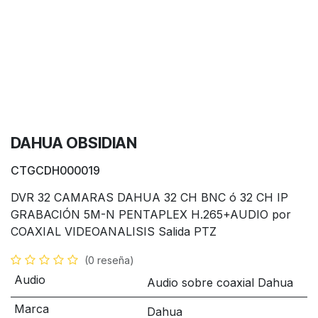
DAHUA OBSIDIAN
CTGCDH000019
DVR 32 CAMARAS DAHUA 32 CH BNC ó 32 CH IP
GRABACIÓN 5M-N PENTAPLEX H.265+AUDIO por
COAXIAL VIDEOANALISIS Salida PTZ
(0 reseña)
Audio
Audio sobre coaxial Dahua
Marca
Dahua