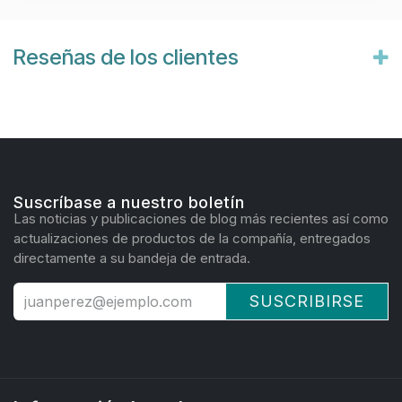
Reseñas de los clientes
Suscríbase a nuestro boletín
Las noticias y publicaciones de blog más recientes así como
actualizaciones de productos de la compañía, entregados
directamente a su bandeja de entrada.
SUSCRIBIRSE