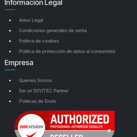
Información Legal
Aviso Legal
Condiciones generales de venta
Política de cookies
Política de protección de datos al consumidor
Empresa
Quienes Somos
Ser un SEVITEC Partner
Politicas de Envío