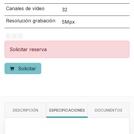
Canales de vídeo
32
Resolución grabación
5Mpx
Solicitar reserva
Solicitar
DESCRIPCIÓN
ESPECIFICACIONES
DOCUMENTOS