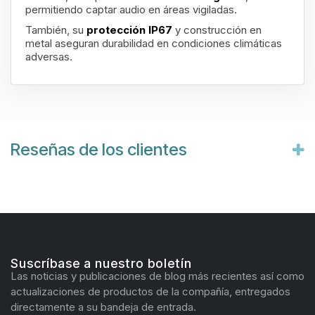
permitiendo captar audio en áreas vigiladas.
También, su
protección IP67
y construcción en
metal aseguran durabilidad en condiciones climáticas
adversas.
Reseñas de los clientes
Suscríbase a nuestro boletín
Las noticias y publicaciones de blog más recientes así como
actualizaciones de productos de la compañía, entregados
directamente a su bandeja de entrada.