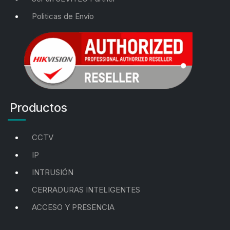
Politicas de Envío
Productos
CCTV
IP
INTRUSIÓN
CERRADURAS INTELIGENTES
ACCESO Y PRESENCIA