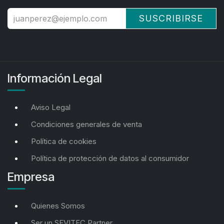
SUSCRIBIRSE
Información Legal
Aviso Legal
Condiciones generales de venta
Política de cookies
Política de protección de datos al consumidor
Empresa
Quienes Somos
Ser un SEVITEC Partner