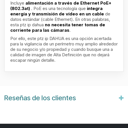
Incluye
alimentación a través de Ethernet PoE+
(802.3at)
. PoE es una tecnología que
integra
energía y transmisión de vídeo en un cable
de
datos estándar (cable Ethernet). En otras palabras,
esta ptz ip dahua
no necesita tener tomas de
corriente para las cámaras
.
Por ello, este ptz ip DAHUA
es una opción acertada
para la vigilancia de un perímetro muy amplio alrededor
de su negocio y/o propiedad y cuando busque una a
calidad de imagen de Alta Definición que no dejará
escapar ningún detalle.
Reseñas de los clientes