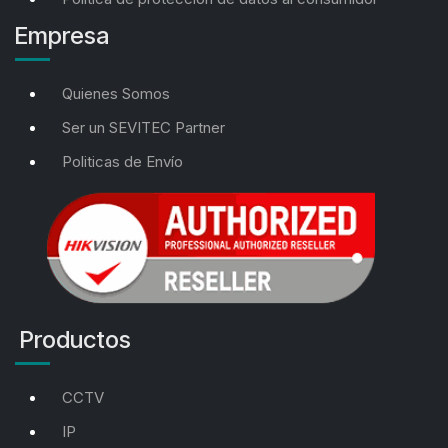
Empresa
Quienes Somos
Ser un SEVITEC Partner
Politicas de Envío
Productos
CCTV
IP