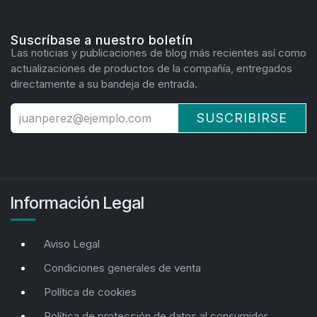
Suscríbase a nuestro boletín
Las noticias y publicaciones de blog más recientes así como
actualizaciones de productos de la compañía, entregados
directamente a su bandeja de entrada.
SUSCRIBIRSE
Información Legal
Aviso Legal
Condiciones generales de venta
Política de cookies
Política de protección de datos al consumidor