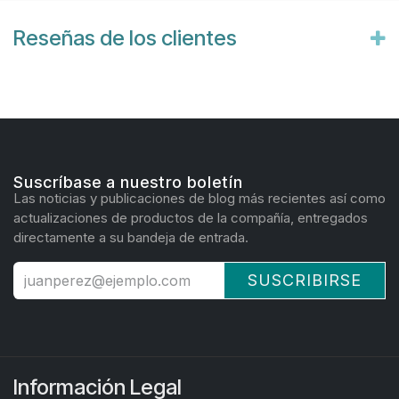
Reseñas de los clientes
Suscríbase a nuestro boletín
Las noticias y publicaciones de blog más recientes así como
actualizaciones de productos de la compañía, entregados
directamente a su bandeja de entrada.
SUSCRIBIRSE
Información Legal