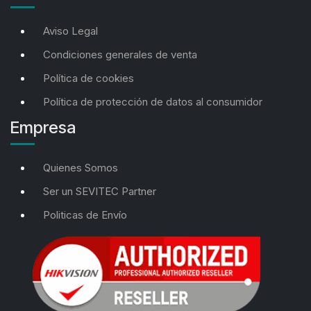
Aviso Legal
Condiciones generales de venta
Política de cookies
Política de protección de datos al consumidor
Empresa
Quienes Somos
Ser un SEVITEC Partner
Politicas de Envío