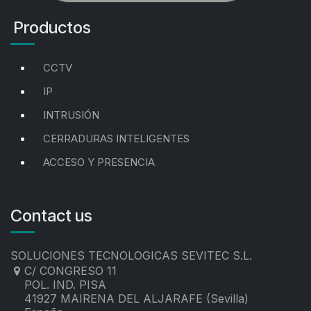
Productos
CCTV
IP
INTRUSIÓN
CERRADURAS INTELIGENTES
ACCESO Y PRESENCIA
Contact us
SOLUCIONES TECNOLOGICAS SEVITEC S.L.
C/ CONGRESO 11
POL. IND. PISA
41927 MAIRENA DEL ALJARAFE (Sevilla)