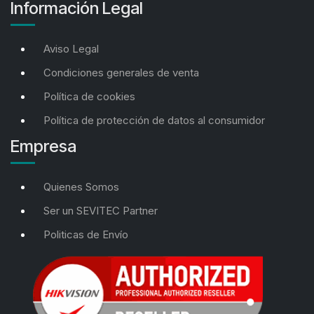
Información Legal
Aviso Legal
Condiciones generales de venta
Política de cookies
Política de protección de datos al consumidor
Empresa
Quienes Somos
Ser un SEVITEC Partner
Politicas de Envío