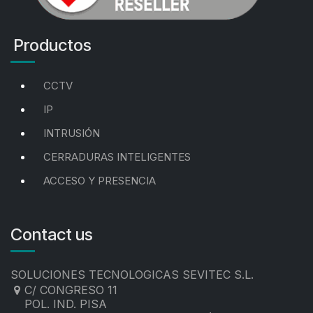
Productos
CCTV
IP
INTRUSIÓN
CERRADURAS INTELIGENTES
ACCESO Y PRESENCIA
Contact us
SOLUCIONES TECNOLOGICAS SEVITEC S.L.
C/ CONGRESO 11
POL. IND. PISA