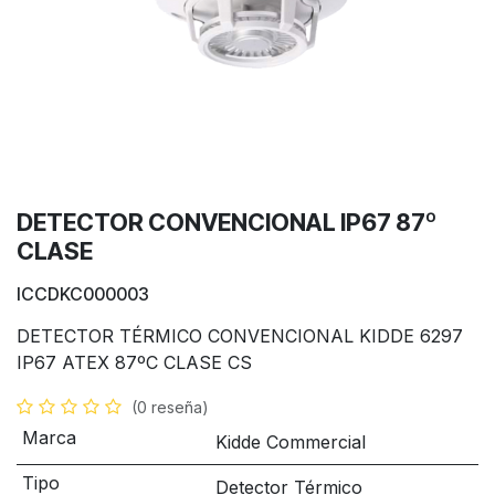
DETECTOR CONVENCIONAL IP67 87º
CLASE
ICCDKC000003
DETECTOR TÉRMICO CONVENCIONAL KIDDE 6297
IP67 ATEX 87ºC CLASE CS
(0 reseña)
Marca
Kidde Commercial
Tipo
Detector Térmico