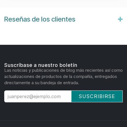
Reseñas de los clientes
Suscríbase a nuestro boletín
Las noticias y publicaciones de blog más recientes así como
actualizaciones de productos de la compañía, entregados
directamente a su bandeja de entrada.
SUSCRIBIRSE