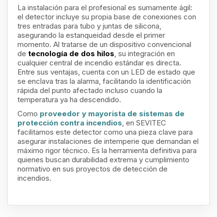
La instalación para el profesional es sumamente ágil:
el detector incluye su propia base de conexiones con
tres entradas para tubo y juntas de silicona,
asegurando la estanqueidad desde el primer
momento. Al tratarse de un dispositivo convencional
de
tecnología de dos hilos
, su integración en
cualquier central de incendio estándar es directa.
Entre sus ventajas, cuenta con un LED de estado que
se enclava tras la alarma, facilitando la identificación
rápida del punto afectado incluso cuando la
temperatura ya ha descendido.
Como
proveedor y mayorista de sistemas de
protección contra incendios
, en SEVITEC
facilitamos este detector como una pieza clave para
asegurar instalaciones de intemperie que demandan el
máximo rigor técnico. Es la herramienta definitiva para
quienes buscan durabilidad extrema y cumplimiento
normativo en sus proyectos de detección de
incendios.