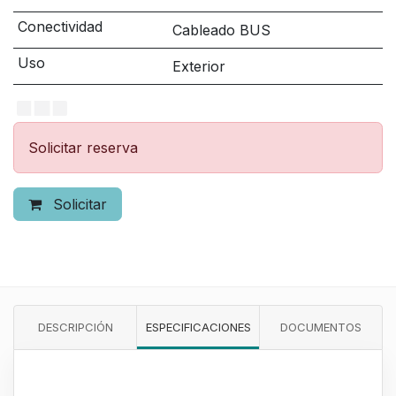
Conectividad
Cableado BUS
Uso
Exterior
Solicitar reserva
Solicitar
DESCRIPCIÓN
ESPECIFICACIONES
DOCUMENTOS