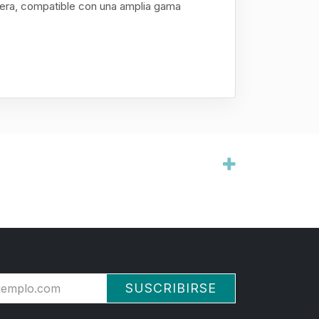
dera, compatible con una amplia gama
SUSCRIBIRSE