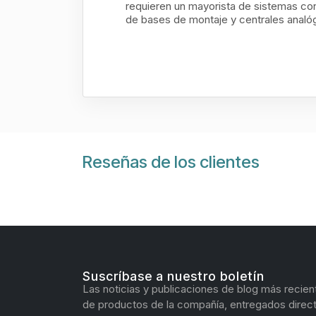
requieren un mayorista de sistemas con
de bases de montaje y centrales analóg
Reseñas de los clientes
Suscríbase a nuestro boletín
Las noticias y publicaciones de blog más recien
de productos de la compañía, entregados direc