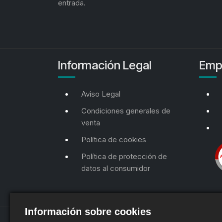
entrada.
Información Legal
Emp
Aviso Legal
Condiciones generales de
venta
Política de cookies
Política de protección de
datos al consumidor
Información sobre cookies