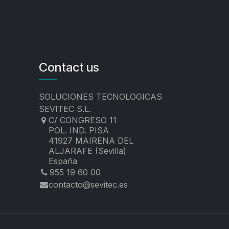
Contact us
SOLUCIONES TECNOLOGICAS
SEVITEC S.L.
C/ CONGRESO 11
POL. IND. PISA
41927 MAIRENA DEL
ALJARAFE (Sevilla)
España
955 19 60 00
contacto@sevitec.es