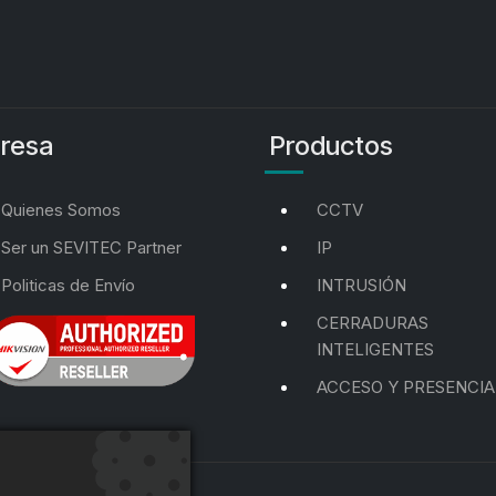
resa
Productos
Quienes Somos
CCTV
Ser un SEVITEC Partner
IP
Politicas de Envío
INTRUSIÓN
CERRADURAS
INTELIGENTES
ACCESO Y PRESENCIA